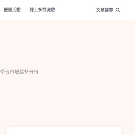
優惠活動
線上多益測驗
文章搜尋
學習市場趨勢分析