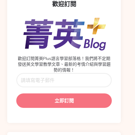
歡迎訂閱
歡迎訂閱菁英Plus語言學習部落格！我們將不定期
發送英文學習教學文章、最新的考情介紹與學習趨
勢的情報！