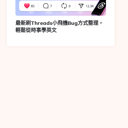
最新刷Threads小飛機Bug方式整理，
輕鬆從時事學英文