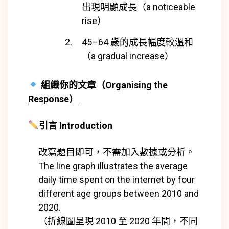
出現明顯成長（a noticeable
rise）
45–64 歲的成長幅度較溫和
（a gradual increase）
組織你的文章（Organising the
Response）
引言 Introduction
改寫題目即可，不需加入數據或分析。
The line graph illustrates the average
daily time spent on the internet by four
different age groups between 2010 and
2020.
（折線圖呈現 2010 至 2020 年間，不同