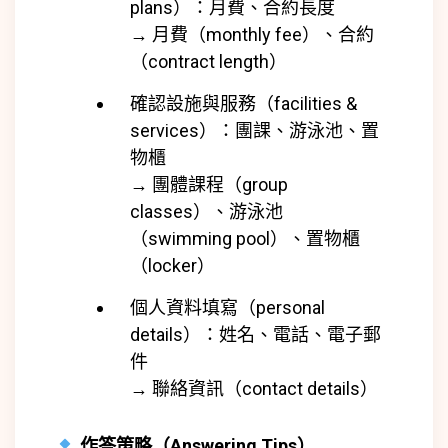
plans）：月費、合約長度
→ 月費（monthly fee）、合約
（contract length）
確認設施與服務（facilities &
services）：團課、游泳池、置
物櫃
→ 團體課程（group
classes）、游泳池
（swimming pool）、置物櫃
（locker）
個人資料填寫（personal
details）：姓名、電話、電子郵
件
→ 聯絡資訊（contact details）
作答策略（Answering Tips）