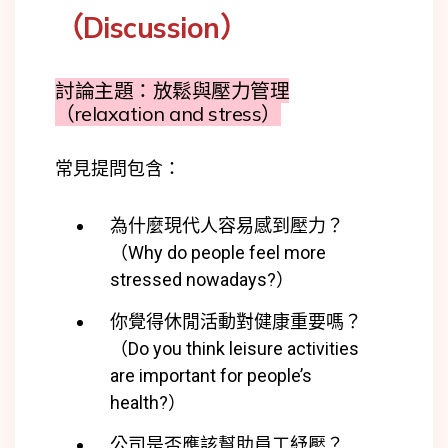
（Discussion）
討論主題：放鬆與壓力管理
（relaxation and stress）
常見提問包含：
為什麼現代人容易感到壓力？
（Why do people feel more
stressed nowadays?）
你覺得休閒活動對健康重要嗎？
（Do you think leisure activities
are important for people’s
health?）
公司是否應該幫助員工紓壓？