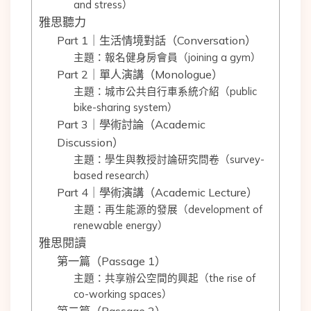
and stress）
雅思聽力
Part 1｜生活情境對話（Conversation）
主題：報名健身房會員（joining a gym）
Part 2｜單人演講（Monologue）
主題：城市公共自行車系統介紹（public
bike-sharing system）
Part 3｜學術討論（Academic
Discussion）
主題：學生與教授討論研究問卷（survey-
based research）
Part 4｜學術演講（Academic Lecture）
主題：再生能源的發展（development of
renewable energy）
雅思閱讀
第一篇（Passage 1）
主題：共享辦公空間的興起（the rise of
co-working spaces）