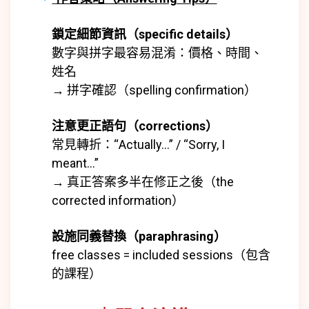
鎖定細節資訊（specific details）
數字與拼字最容易混淆：價格、時間、
姓名
→ 拼字確認（spelling confirmation）
注意更正語句（corrections）
常見轉折：“Actually…” / “Sorry, I
meant…”
→ 真正答案多半在修正之後（the
corrected information）
設施同義替換（paraphrasing）
free classes = included sessions（包含
的課程）