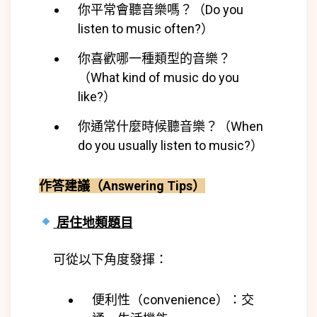
你平常會聽音樂嗎？（Do you
listen to music often?）
你喜歡哪一種類型的音樂？
（What kind of music do you
like?）
你通常什麼時候聽音樂？（When
do you usually listen to music?）
作答建議（Answering Tips）
居住地類題目
可從以下角度發揮：
便利性（convenience）：交