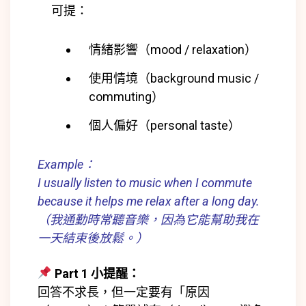
可提：
情緒影響（mood / relaxation）
使用情境（background music /
commuting）
個人偏好（personal taste）
Example：
I usually listen to music when I commute
because it helps me relax after a long day.
（我通勤時常聽音樂，因為它能幫助我在
一天結束後放鬆。）
Part 1 小提醒：
回答不求長，但一定要有「原因