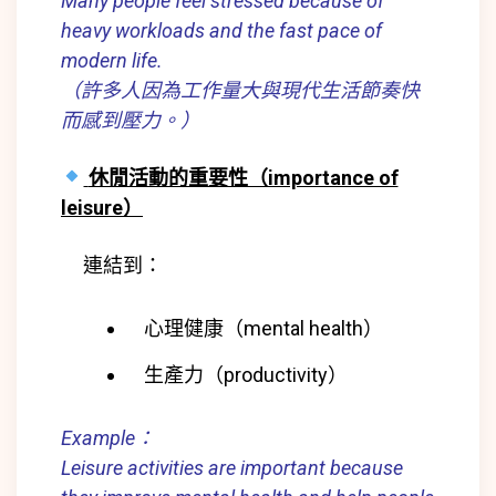
Many people feel stressed because of
heavy workloads and the fast pace of
modern life.
（許多人因為工作量大與現代生活節奏快
而感到壓力。）
休閒活動的重要性（importance of
leisure）
連結到：
心理健康（mental health）
生產力（productivity）
Example：
Leisure activities are important because