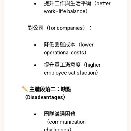
提升工作與生活平衡（better
work–life balance）
對公司（for companies）：
降低營運成本（lower
operational costs）
提升員工滿意度（higher
employee satisfaction）
主體段落二：缺點
（Disadvantages）
團隊溝通困難
（communication
challenges）