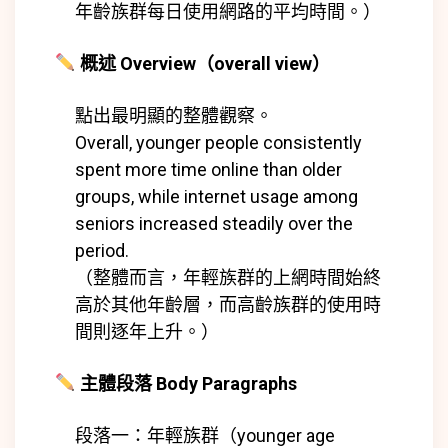
年齡族群每日使用網路的平均時間。）
概述 Overview（overall view）
點出最明顯的整體觀察。
Overall, younger people consistently
spent more time online than older
groups, while internet usage among
seniors increased steadily over the
period.
（整體而言，年輕族群的上網時間始終
高於其他年齡層，而高齡族群的使用時
間則逐年上升。）
主體段落 Body Paragraphs
段落一：年輕族群（younger age