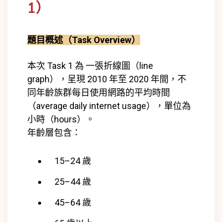
1）
題目概述（Task Overview）
本次 Task 1 為 一張折線圖（line
graph），呈現 2010 年至 2020 年間，不
同年齡族群每日使用網路的平均時間
（average daily internet usage），單位為
小時（hours）。
年齡層包含：
15–24 歲
25–44 歲
45–64 歲