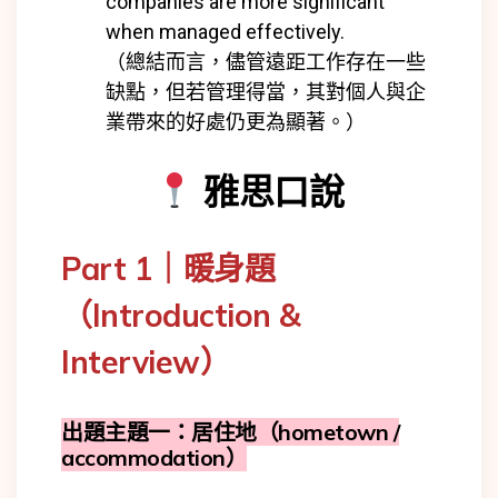
companies are more significant
when managed effectively.
（總結而言，儘管遠距工作存在一些
缺點，但若管理得當，其對個人與企
業帶來的好處仍更為顯著。）
雅思口說
Part 1｜暖身題
（Introduction &
Interview）
出題主題一：居住地（hometown /
accommodation）