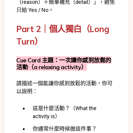
（reason）＋簡單補充（detail）」，避免
只給 Yes / No。
Part 2｜個人獨白（Long
Turn）
Cue Card 主題：一次讓你感到放鬆的
活動（a relaxing activity）
請描述一個能讓你感到放鬆的活動，你可
以說明：
這是什麼活動？（What the
activity is）
你通常什麼時候做這件事？