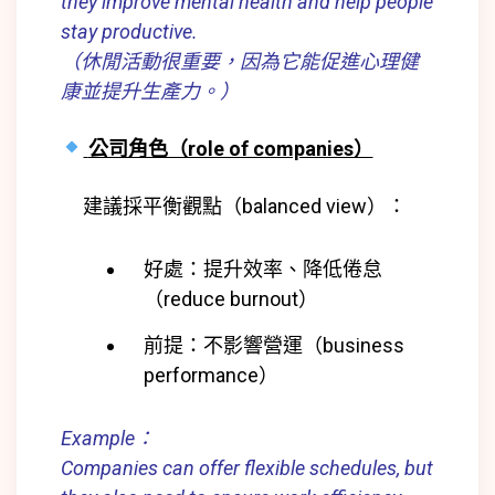
they improve mental health and help people
stay productive.
（休閒活動很重要，因為它能促進心理健
康並提升生產力。）
公司角色（role of companies）
建議採平衡觀點（balanced view）：
好處：提升效率、降低倦怠
（reduce burnout）
前提：不影響營運（business
performance）
Example：
Companies can offer flexible schedules, but