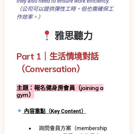
they also need to ensure work efficiency.
（公司可以提供彈性工時，但也需確保工
作效率。）
雅思聽力
Part 1｜生活情境對話
（Conversation）
主題：報名健身房會員（joining a
gym）
內容重點（Key Content）
詢問會員方案（membership