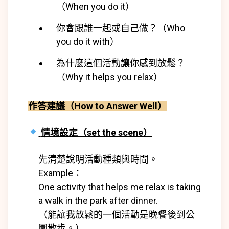
（When you do it）
你會跟誰一起或自己做？（Who
you do it with）
為什麼這個活動讓你感到放鬆？
（Why it helps you relax）
作答建議（How to Answer Well）
情境設定（set the scene）
先清楚說明活動種類與時間。
Example：
One activity that helps me relax is taking
a walk in the park after dinner.
（能讓我放鬆的一個活動是晚餐後到公
園散步。）