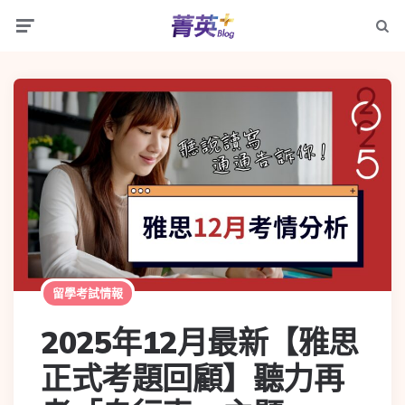
留學考試情報
2025年12月最新【雅思
正式考題回顧】聽力再