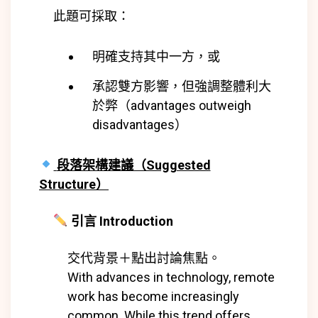
此題可採取：
明確支持其中一方，或
承認雙方影響，但強調整體利大
於弊（advantages outweigh
disadvantages）
段落架構建議（Suggested
Structure）
引言 Introduction
交代背景＋點出討論焦點。
With advances in technology, remote
work has become increasingly
common. While this trend offers