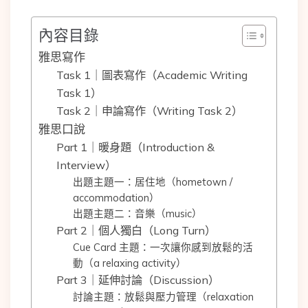
內容目錄
雅思寫作
Task 1｜圖表寫作（Academic Writing
Task 1）
Task 2｜申論寫作（Writing Task 2）
雅思口說
Part 1｜暖身題（Introduction &
Interview）
出題主題一：居住地（hometown /
accommodation）
出題主題二：音樂（music）
Part 2｜個人獨白（Long Turn）
Cue Card 主題：一次讓你感到放鬆的活
動（a relaxing activity）
Part 3｜延伸討論（Discussion）
討論主題：放鬆與壓力管理（relaxation