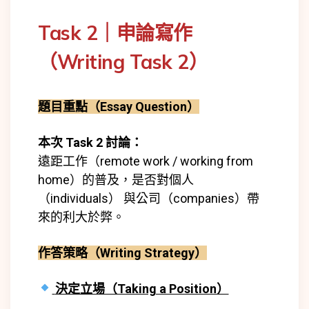
Task 2｜申論寫作
（Writing Task 2）
題目重點（Essay Question）
本次 Task 2 討論：
遠距工作（remote work / working from
home）的普及，是否對個人
（individuals） 與公司（companies）帶
來的利大於弊。
作答策略（Writing Strategy）
決定立場（Taking a Position）