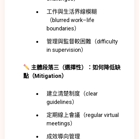
工作與生活界線模糊
（blurred work–life
boundaries）
管理與監督較困難（difficulty
in supervision）
主體段落三（選擇性）：如何降低缺
點（Mitigation）
建立清楚制度（clear
guidelines）
定期線上會議（regular virtual
meetings）
成效導向管理