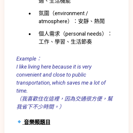
通、生活機能
氛圍（environment /
atmosphere）：安靜、熱鬧
個人需求（personal needs）：
工作、學習、生活節奏
Example：
I like living here because it is very
convenient and close to public
transportation, which saves me a lot of
time.
（我喜歡住在這裡，因為交通很方便，幫
我省下不少時間。）
音樂類題目