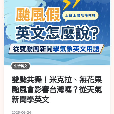
生活英文
雙颱共舞！米克拉、無花果
颱風會影響台灣嗎？從天氣
新聞學英文
2026-06-24