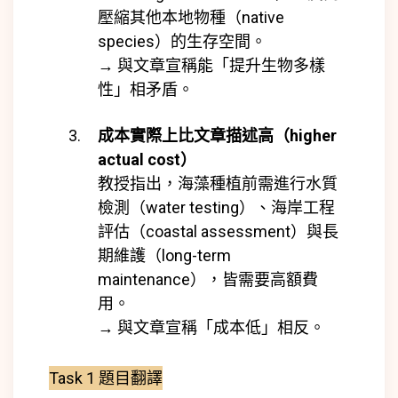
壓縮其他本地物種（native
species）的生存空間。
→ 與文章宣稱能「提升生物多樣
性」相矛盾。
成本實際上比文章描述高（higher
actual cost）
教授指出，海藻種植前需進行水質
檢測（water testing）、海岸工程
評估（coastal assessment）與長
期維護（long-term
maintenance），皆需要高額費
用。
→ 與文章宣稱「成本低」相反。
Task 1 題目翻譯