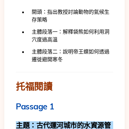
開頭：指出教授討論動物的氣候生
存策略
主體段落一：解釋袋熊如何利用洞
穴度過高溫
主體段落二：說明帝王蝶如何透過
遷徙避開寒冬
托福閱讀
Passage 1
主題：古代運河城市的水資源管