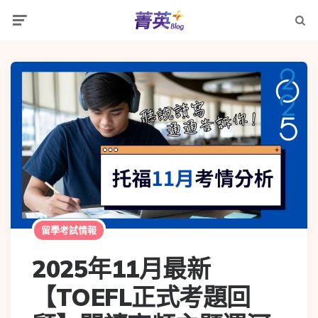
留學考試情報
2025年11月最新
【TOEFL正式考題回