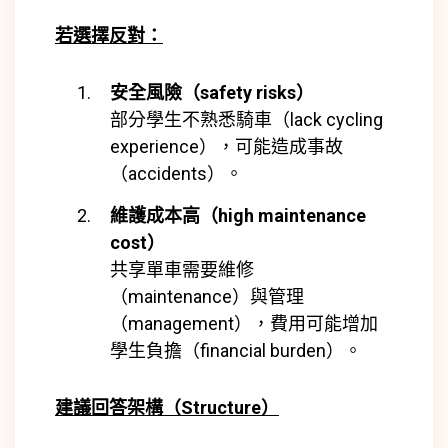
若選擇反對：
安全風險（safety risks）
部分學生不熟悉騎車（lack cycling
experience），可能造成事故
（accidents）。
維護成本高（high maintenance
cost）
共享單車需要維修
（maintenance）與管理
（management），費用可能增加
學生負擔（financial burden）。
建議回答架構（Structure）