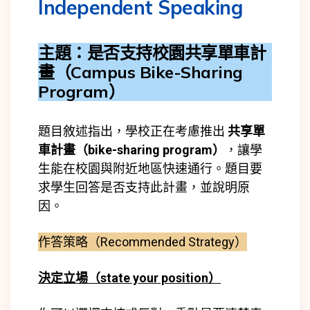
Independent Speaking
主題：是否支持校園共享單車計
畫（Campus Bike-Sharing
Program）
題目敘述指出，學校正在考慮推出
共享單
車計畫（bike-sharing program）
，讓學
生能在校園與附近地區快速通行。題目要
求學生回答是否支持此計畫，並說明原
因。
作答策略（Recommended Strategy）
決定立場（state your position）