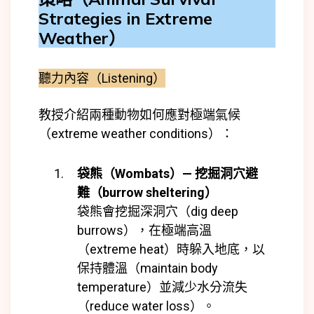
Strategies in Extreme
Weather）
聽力內容（Listening）
教授介紹兩種動物如何應對極端氣候
（extreme weather conditions）：
袋熊（Wombats）— 挖掘洞穴避
難（burrow sheltering）
袋熊會挖掘深洞穴（dig deep
burrows），在極端高溫
（extreme heat）時躲入地底，以
保持體溫（maintain body
temperature）並減少水分流失
（reduce water loss）。