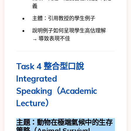
義
主體：引用教授的學生例子
說明例子如何呈現學生高估理解
→ 導致表現不佳
Task 4 整合型口說
Integrated
Speaking（Academic
Lecture）
主題：動物在極端氣候中的生存
策略（Animal Survival