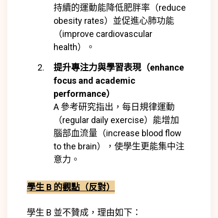
持續的運動能降低肥胖率（reduce
obesity rates）並促進心肺功能
（improve cardiovascular
health）。
提升專注力與學習表現（enhance
focus and academic
performance）
A 參考研究指出，每日規律運動
（regular daily exercise）能增加
腦部血流量（increase blood flow
to the brain），使學生更能集中注
意力。
學生 B 的觀點（反對）
學生 B 並不贊成，理由如下：