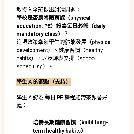
教授向全班提出討論問題：
學校是否應將體育課（physical
education, PE）設為每日必修（daily
mandatory class）？
這項政策牽涉學生的體能發展（physical
development）、健康習慣（healthy
habits），以及課表安排（school
scheduling）。
學生 A 的觀點（支持）
學生 A 認為
每日 PE 課程
能帶來顯著好
處：
培養長期健康習慣（build long-
term healthy habits）