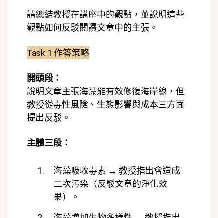
請總結教授在講座中的觀點，並說明這些
觀點如何反駁閱讀文章中的主張。
Task 1 作答策略
開頭段：
說明文章主張海藻能有效修復海岸線，但
教授從毒性風險、生態影響與成本三方面
提出反駁。
主體三段：
海藻吸收毒素 → 教授指出會造成
二次污染（反駁文章的淨化效
果）。
海藻增加生物多樣性 → 教授指出