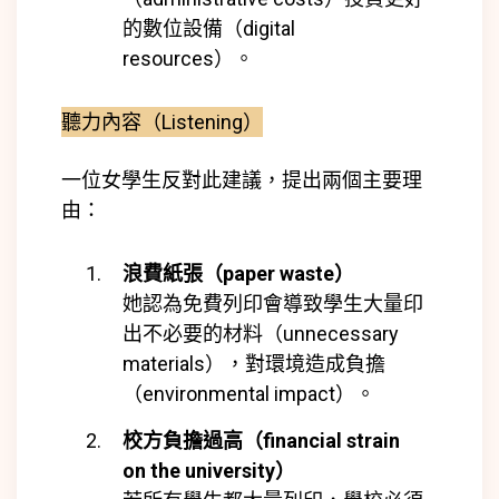
的數位設備（digital
resources）。
聽力內容（Listening）
一位女學生反對此建議，提出兩個主要理
由：
浪費紙張（paper waste）
她認為免費列印會導致學生大量印
出不必要的材料（unnecessary
materials），對環境造成負擔
（environmental impact）。
校方負擔過高（financial strain
on the university）