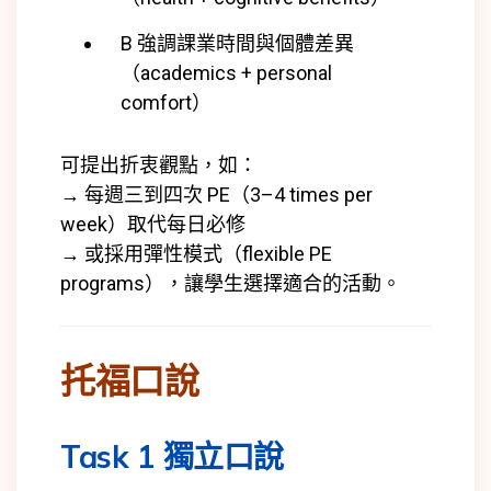
B 強調課業時間與個體差異
（academics + personal
comfort）
可提出折衷觀點，如：
→ 每週三到四次 PE（3–4 times per
week）取代每日必修
→ 或採用彈性模式（flexible PE
programs），讓學生選擇適合的活動。
托福口說
Task 1 獨立口說