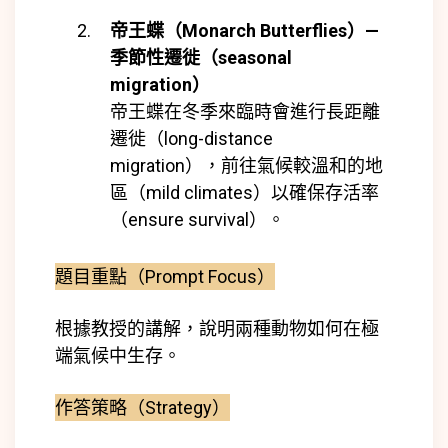
帝王蝶（Monarch Butterflies）—
季節性遷徙（seasonal
migration）
帝王蝶在冬季來臨時會進行長距離
遷徙（long-distance
migration），前往氣候較溫和的地
區（mild climates）以確保存活率
（ensure survival）。
題目重點（Prompt Focus）
根據教授的講解，說明兩種動物如何在極
端氣候中生存。
作答策略（Strategy）