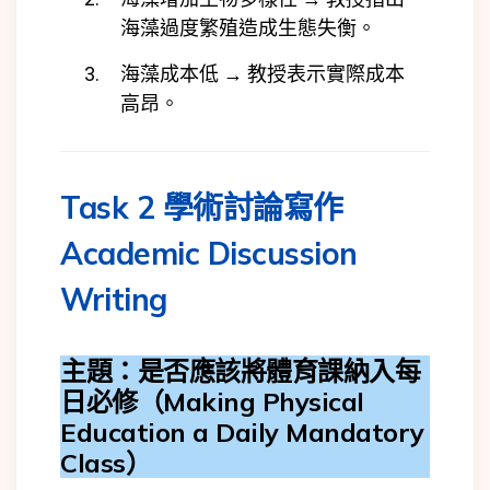
海藻過度繁殖造成生態失衡。
海藻成本低 → 教授表示實際成本
高昂。
Task 2 學術討論寫作
Academic Discussion
Writing
主題：是否應該將體育課納入每
日必修（Making Physical
Education a Daily Mandatory
Class）