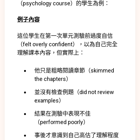
（psychology course）的學生為例：
例子內容
這位學生在第一次單元測驗前過度自信
（felt overly confident），以為自己完全
理解課本內容，但實際上：
他只是粗略閱讀章節（skimmed
the chapters）
並沒有檢查例題（did not review
examples）
結果在測驗中表現不佳
（performed poorly）
事後才意識到自己高估了理解程度