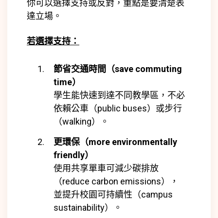
你可以選擇支持或反對，重點是要清楚表
達立場。
若選擇支持：
節省交通時間（save commuting
time）
學生能快速到達不同教學區，不必
依賴公車（public buses）或步行
（walking）。
更環保（more environmentally
friendly）
使用共享單車可減少碳排放
（reduce carbon emissions），
並提升校園可持續性（campus
sustainability）。