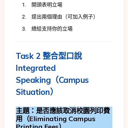
開頭表明立場
提出兩個理由（可加入例子）
總結支持你的立場
Task 2 整合型口說
Integrated
Speaking（Campus
Situation）
主題：是否應該取消校園列印費
用（Eliminating Campus
Printing Fees）