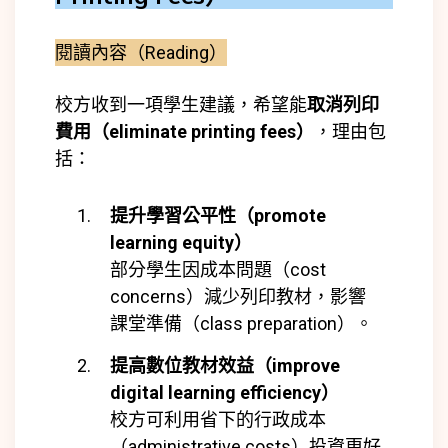
閱讀內容（Reading）
校方收到一項學生建議，希望能
取消列印
費用（eliminate printing fees）
，理由包
括：
提升學習公平性（promote
learning equity）
部分學生因成本問題（cost
concerns）減少列印教材，影響
課堂準備（class preparation）。
提高數位教材效益（improve
digital learning efficiency）
校方可利用省下的行政成本
（administrative costs）投資更好