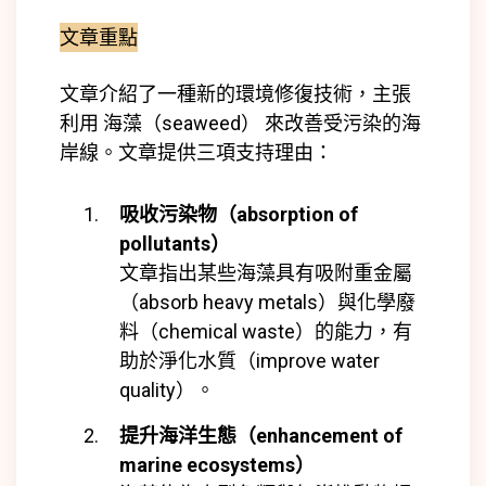
文章重點
文章介紹了一種新的環境修復技術，主張
利用 海藻（seaweed） 來改善受污染的海
岸線。文章提供三項支持理由：
吸收污染物（absorption of
pollutants）
文章指出某些海藻具有吸附重金屬
（absorb heavy metals）與化學廢
料（chemical waste）的能力，有
助於淨化水質（improve water
quality）。
提升海洋生態（enhancement of
marine ecosystems）