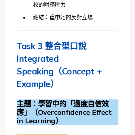
校的財務壓力
總結：重申她的反對立場
Task 3 整合型口說
Integrated
Speaking（Concept +
Example）
主題：學習中的「過度自信效
應」（Overconfidence Effect
in Learning）