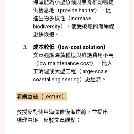
海藻能為小型魚類與無脊椎動物提
供棲息地（provide habitat），促
進生物多樣性（increase
biodiversity），使受破壞的海岸線
更快恢復。
成本較低（low-cost solution）
文章強調海藻種植與維護費用不高
（low maintenance cost），比人
工清理或大型工程（large-scale
coastal engineering）更經濟。
演講重點（Lecture）
教授反對使用海藻修復海岸線，並提出三
項理由逐一反駁文章觀點：