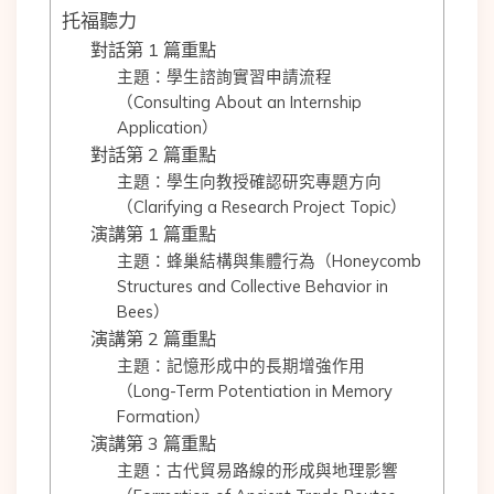
托福聽力
對話第 1 篇重點
主題：學生諮詢實習申請流程
（Consulting About an Internship
Application）
對話第 2 篇重點
主題：學生向教授確認研究專題方向
（Clarifying a Research Project Topic）
演講第 1 篇重點
主題：蜂巢結構與集體行為（Honeycomb
Structures and Collective Behavior in
Bees）
演講第 2 篇重點
主題：記憶形成中的長期增強作用
（Long-Term Potentiation in Memory
Formation）
演講第 3 篇重點
主題：古代貿易路線的形成與地理影響