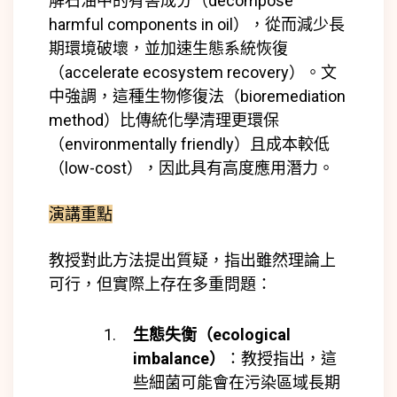
解石油中的有害成分（decompose
harmful components in oil），從而減少長
期環境破壞，並加速生態系統恢復
（accelerate ecosystem recovery）。文
中強調，這種生物修復法（bioremediation
method）比傳統化學清理更環保
（environmentally friendly）且成本較低
（low-cost），因此具有高度應用潛力。
演講重點
教授對此方法提出質疑，指出雖然理論上
可行，但實際上存在多重問題：
生態失衡（ecological
imbalance）
：教授指出，這
些細菌可能會在污染區域長期