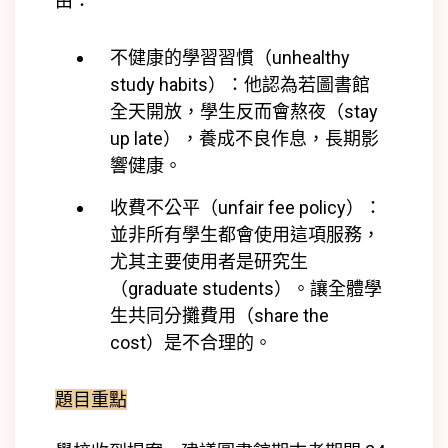
由：
不健康的學習習慣（unhealthy
study habits）：他認為若圖書館
全天開放，學生反而會熬夜（stay
up late），養成不良作息，長期影
響健康。
收費不公平（unfair fee policy）：
並非所有學生都會使用這項服務，
尤其主要使用者是研究生
（graduate students）。讓全體學
生共同分攤費用（share the
cost）是不合理的。
題目重點