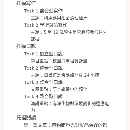
托福寫作
Task 1 整合型寫作
主題：利用藥用細菌清理油汙
Task 2 學術討論寫作
主題：5 至 18 歲學生是否應該參加戶外
課程
托福口說
Task 1 獨立型口說
題目重點：校園汽車租賃計畫
Task 2 整合型口說
主題：圖書館是否應該開放 24 小時
Task 3 整合型口說
文章重點：語言學習中的類化
Task 4 整合型口說
演講重點：海洋生物對環境變化的適應能
力
托福閱讀
第一篇文章：博物館燈光對展品保存的影