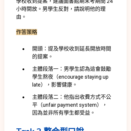
學校收到提案，建議圖書館期末考期間 24
小時開放。男學生反對，請說明他的理
由。
作答策略
開頭：提及學校收到延長開放時間
的提案。
主體段落一：男學生認為這會鼓勵
學生熬夜（encourage staying up
late），影響健康。
主體段落二：他指出收費方式不公
平（unfair payment system），
因為並非所有學生都受益。