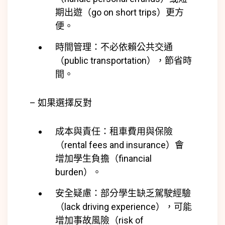
期出遊（go on short trips）更方
便。
時間管理：不必依賴公共交通
（public transportation），節省時
間。
– 如果選擇反對
成本與責任：租車費用與保險
（rental fees and insurance）會
增加學生負擔（financial
burden）。
安全疑慮：部分學生缺乏駕駛經驗
（lack driving experience），可能
增加事故風險（risk of