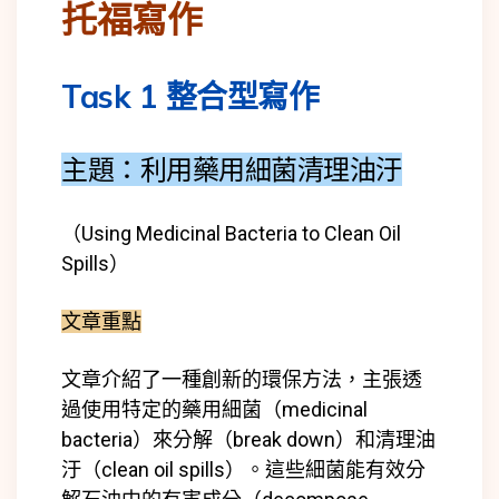
托福寫作
Task 1 整合型寫作
主題：利用藥用細菌清理油汙
（Using Medicinal Bacteria to Clean Oil
Spills）
文章重點
文章介紹了一種創新的環保方法，主張透
過使用特定的藥用細菌（medicinal
bacteria）來分解（break down）和清理油
汙（clean oil spills）。這些細菌能有效分