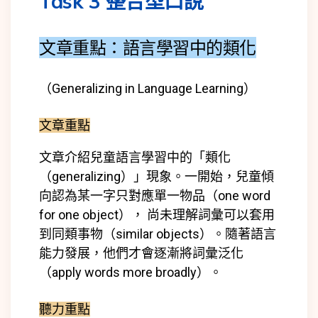
Task 3 整合型口說
文章重點：語言學習中的類化
（Generalizing in Language Learning）
文章重點
文章介紹兒童語言學習中的「
類化
（generalizing）」現象。一開始，兒童傾
向認為某一字只對應單一物品（one word
for one object）， 尚未理解詞彙可以套用
到同類事物（similar objects）。隨著語言
能力發展，他們才會逐漸將詞彙泛化
（apply words more broadly）。
聽力重點