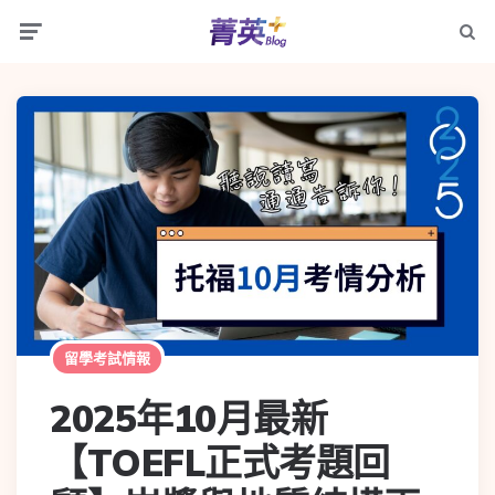
留學考試情報
2025年10月最新
【TOEFL正式考題回