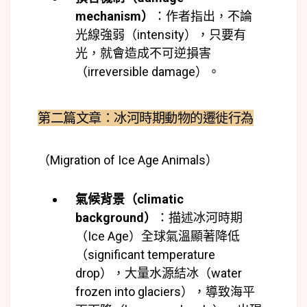
mechanism）
：作者指出，不論
光線強弱（intensity），只要有
光，就會造成不可逆損害
（irreversible damage）。
第二篇文章：冰河時期動物的遷徙行為
（Migration of Ice Age Animals）
氣候背景（climatic
background）
：
描述冰河時期
（Ice Age）全球氣溫顯著降低
（significant temperature
drop），大量水源結冰（water
frozen into glaciers），導致海平