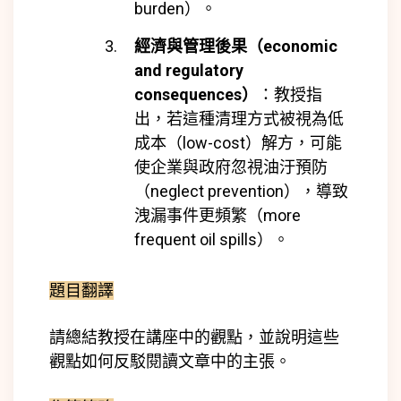
burden）。
經濟與管理後果（economic
and regulatory
consequences）
：
教授指
出，若這種清理方式被視為低
成本（low-cost）解方，可能
使企業與政府忽視油汙預防
（neglect prevention），導致
洩漏事件更頻繁（more
frequent oil spills）。
題目翻譯
請總結教授在講座中的觀點，並說明這些
觀點如何反駁閱讀文章中的主張。