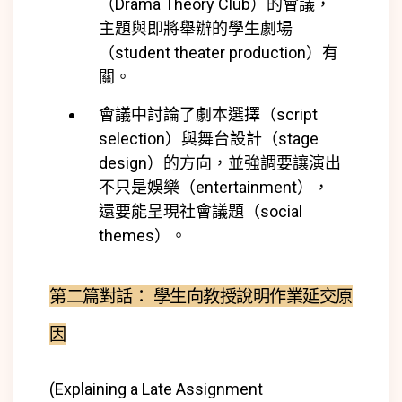
（Drama Theory Club）
的會議，
主題與即將舉辦的學生劇場
（student theater production）有
關。
會議中討論了劇本選擇（script
selection）與舞台設計（stage
design）的方向，並強調要讓演出
不只是娛樂（entertainment），
還要能呈現社會議題（social
themes）。
第二篇對話： 學生向教授說明作業延交原
因
(Explaining a Late Assignment