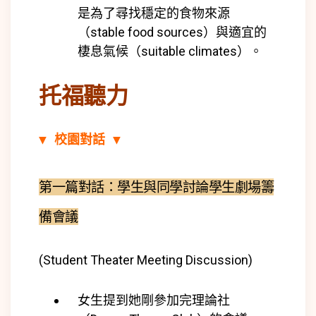
是為了尋找穩定的食物來源
（stable food sources）與適宜的
棲息氣候（suitable climates）。
托福聽力
▼ 校園對話 ▼
第一篇對話：學生與同學討論學生劇場籌
備會議
(Student Theater Meeting Discussion)
女生提到她剛參加完理論社