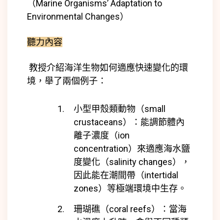
（Marine Organisms’ Adaptation to
Environmental Changes）
聽力內容
教授介紹海洋生物如何適應快速變化的環
境，舉了兩個例子：
小型甲殼類動物（small
crustaceans）：
能調節體內
離子濃度（ion
concentration）來適應海水鹽
度變化（salinity changes），
因此能在潮間帶（intertidal
zones）等極端環境中生存。
珊瑚礁（coral reefs）：
當海