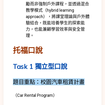
勵而非強制戶外課程，並透過混合
教學模式（hybrid learning
approach），將課堂理論與戶外體
驗結合，既能培養學生的探索能
力，也能兼顧學習效率與安全管
理。
托福口說
Task 1 獨立型口說
題目重點：校園汽車租賃計畫
（Car Rental Program）