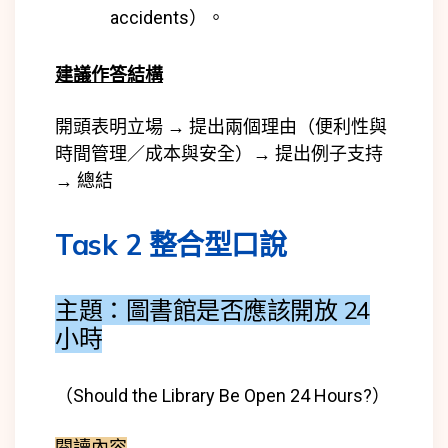
accidents）。
建議作答結構
開頭表明立場 → 提出兩個理由（便利性與
時間管理／成本與安全）→ 提出例子支持
→ 總結
Task 2 整合型口說
主題：圖書館是否應該開放 24
小時
（Should the Library Be Open 24 Hours?）
閱讀內容