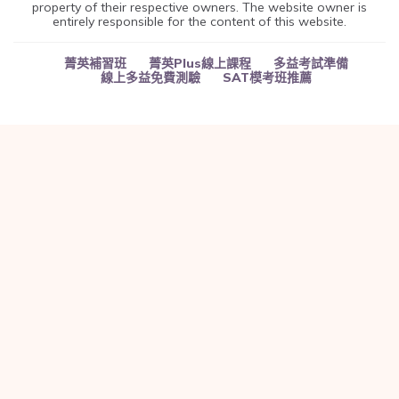
property of their respective owners. The website owner is
entirely responsible for the content of this website.
菁英補習班
菁英Plus線上課程
多益考試準備
線上多益免費測驗
SAT模考班推薦