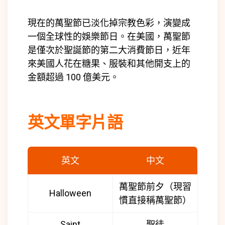
現在的萬聖節已淡化掉宗教色彩，演變成
一個全球性的娛樂節日。在美國，萬聖節
是僅次於聖誕節的第二大消費節日，近年
來美國人花在糖果、服裝和其他開支上的
金額超過 100 億美元。
英文單字片語
英文
中文
萬聖節前夕（現習
Halloween
慣直接稱萬聖節）
Saint
聖徒