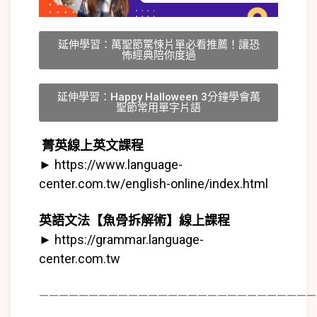
延伸學習：萬聖節驚悚片單必看推薦！讓恐
怖經典陪你度過
延伸學習：Happy Halloween 3分鐘學會萬
聖節常用單字片語
菁英線上英文課程
►
https://www.language-
center.com.tw/english-online/index.html
英語文法【魚骨拆解術】線上課程
►
https://grammar.language-
center.com.tw
————————————————————————————