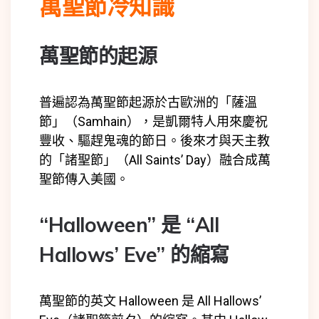
萬聖節冷知識
萬聖節的起源
普遍認為萬聖節起源於古歐洲的「薩溫
節」（Samhain），是凱爾特人用來慶祝
豐收、驅趕鬼魂的節日。後來才與天主教
的「諸聖節」（All Saints’ Day）融合成萬
聖節傳入美國。
“Halloween” 是 “All
Hallows’ Eve” 的縮寫
萬聖節的英文 Halloween 是 All Hallows’