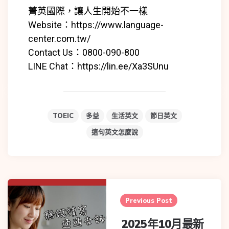
菁英國際，讓人生開始不一樣
Website：
https://www.language-
center.com.tw/
Contact Us：0800-090-800
LINE Chat：
https://lin.ee/Xa3SUnu
TOEIC
多益
生活英文
節日英文
這句英文怎麼說
Previous Post
2025年10月最新