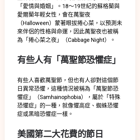
「愛情與婚姻」。18～19世紀的蘇格蘭與
愛爾蘭年輕女性，會在萬聖夜
（Halloween）蒙著眼拔捲心菜，以預測未
來伴侶的性格與命運，因此萬聖夜也被稱
為「捲心菜之夜」（Cabbage Night）。
有些人有「萬聖節恐懼症」
有些人喜歡萬聖節，但也有人卻對這個節
日異常恐懼，這種情況被稱為「萬聖節恐
懼症」（Samhainophobia），屬於「特殊
恐懼症」的一種，就像懼高症、蜘蛛恐懼
症或黑暗恐懼症一樣。
美國第二大花費的節日