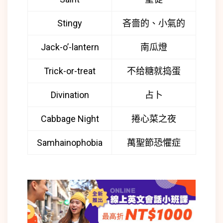
Stingy
吝嗇的、小氣的
Jack-o’-lantern
南瓜燈
Trick-or-treat
不给糖就捣蛋
Divination
占卜
Cabbage Night
捲心菜之夜
Samhainophobia
萬聖節恐懼症