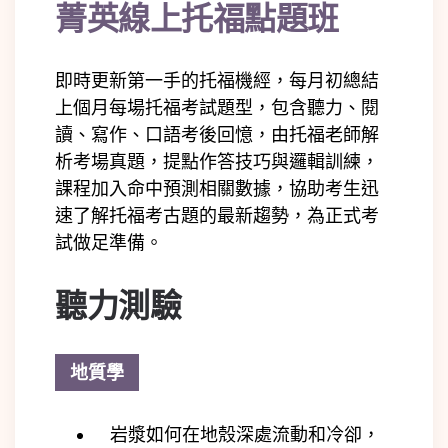
菁英線上托福點題班
即時更新第一手的托福機經，每月初總結
上個月每場托福考試題型，包含聽力、閱
讀、寫作、口語考後回憶，由托福老師解
析考場真題，提點作答技巧與邏輯訓練，
課程加入命中預測相關數據，協助考生迅
速了解托福考古題的最新趨勢，為正式考
試做足準備。
聽力測驗
地質學
岩漿如何在地殼深處流動和冷卻，