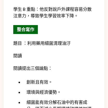
學生 B 重點：
他反對說戶外課程容易分散
注意力，導致學生學習效率下降。
整合寫作
題目 ：利用藥用細菌清理油汙
閱讀
閱讀提出三個論點：
創新且有效。
環境與經濟優勢。
細菌能有效分解石油中的有害成