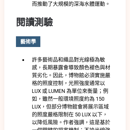
而推動了大規模的深海水體運動。
閱讀測驗
藝術學
許多藝術品和織品對光線極為敏
感，長期暴露會導致顏色褪色與材
質劣化。因此，博物館必須實施嚴
格的照度控制，光照強度通常以
LUX 或 LUMEN 為單位來衡量；例
如，雖然一般環境照度約為 150
LUX，但部分博物館會將展示區域
的照度嚴格限制在 50 LUX 以下，
以降低風險。作者強調，這是基於