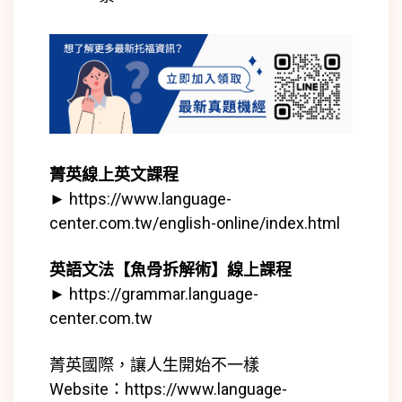
菁英線上英文課程
►
https://www.language-
center.com.tw/english-online/index.html
英語文法【魚骨拆解術】線上課程
►
https://grammar.language-
center.com.tw
菁英國際，讓人生開始不一樣
Website：
https://www.language-