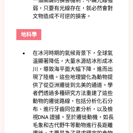
一個關鍵的損害機制：不論光線強
弱，只要有光線存在，就必然會對
文物造成不可逆的損害。
地科學
在冰河時期的氣候背景下，全球氣
溫顯著降低，大量水源結冰形成冰
川，導致海平面大幅下降，進而出
現了陸橋。這些地理變化為動物提
供了從亞洲遷徙到北美的通道。學
者們透過多種研究方法重建了這些
動物的遷徙路線，包括分析化石分
布、進行牙齒同位素分析，以及檢
視DNA 證據。至於遷徙動機，如長
毛象和古代野牛等動物進行長距離