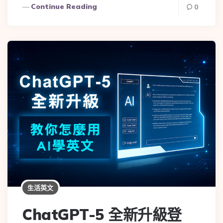
Continue Reading
0
生活英文
ChatGPT-5 全新升級登