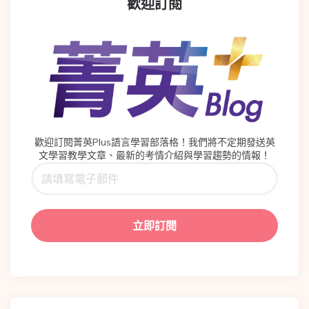
歡迎訂閱
歡迎訂閱菁英Plus語言學習部落格！我們將不定期發送英
文學習教學文章、最新的考情介紹與學習趨勢的情報！