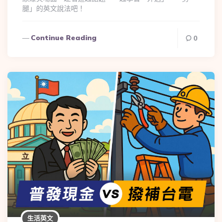
腿」的英文說法吧！
Continue Reading
0
生活英文