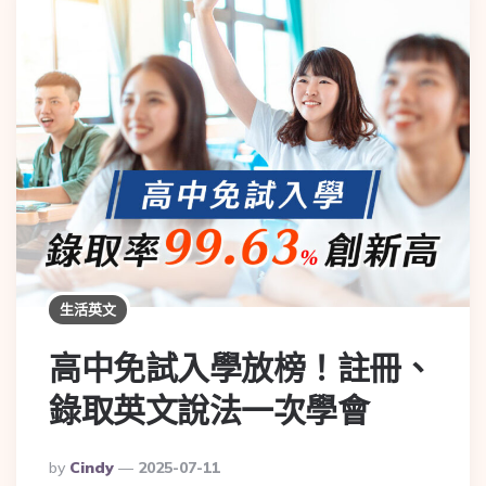
生活英文
高中免試入學放榜！註冊、
錄取英文說法一次學會
By
Cindy
2025-07-11