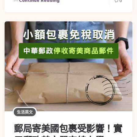
Continue Reading
0
生活英文
郵局寄美國包裹受影響！實