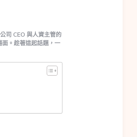
公司 CEO 與人資主管的
場面。趁著這起話題，一