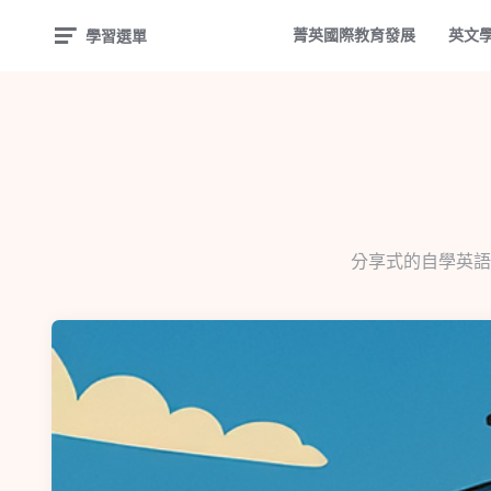
菁英國際教育發展
英文
學習選單
分享式的自學英語