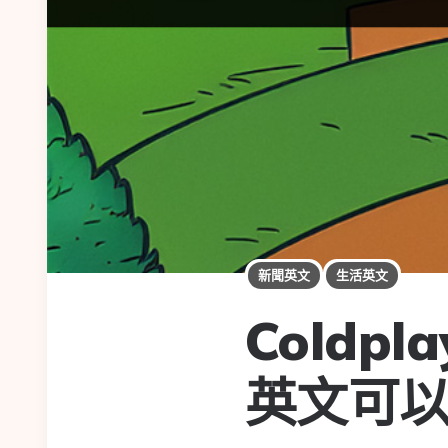
新聞英文
生活英文
Cold
英文可