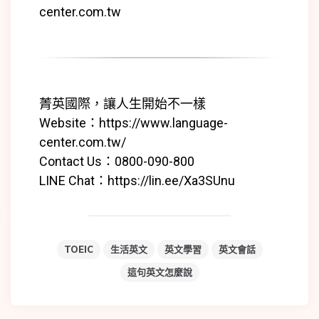
center.com.tw
菁英國際，讓人生開始不一樣
Website：
https://www.language-
center.com.tw/
Contact Us：0800-090-800
LINE Chat：
https://lin.ee/Xa3SUnu
TOEIC
生活英文
英文學習
英文會話
這句英文怎麼說