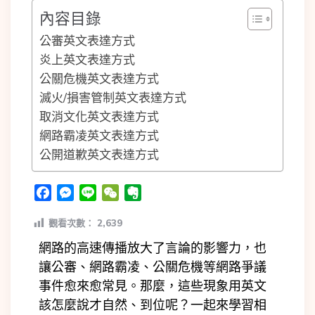
內容目錄
公審英文表達方式
炎上英文表達方式
公關危機英文表達方式
滅火/損害管制英文表達方式
取消文化英文表達方式
網路霸凌英文表達方式
公開道歉英文表達方式
Facebook
Messenger
Line
WeChat
Evernote
觀看次數：
2,639
網路的高速傳播放大了言論的影響力，也
讓公審、網路霸凌、公關危機等網路爭議
事件愈來愈常見。那麼，這些現象用英文
該怎麼說才自然、到位呢？一起來學習相