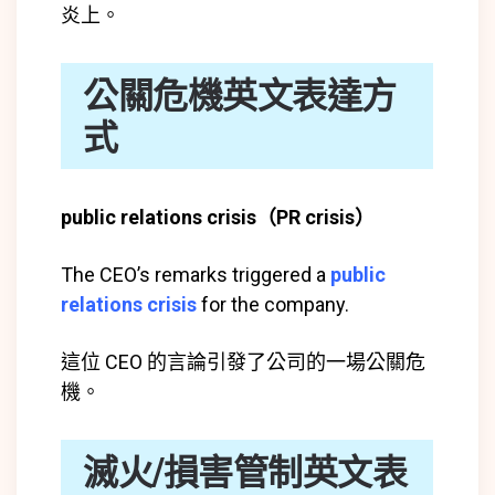
炎上。
公關危機英文表達方
式
public relations crisis（PR crisis）
The CEO’s remarks triggered a
public
relations crisis
for the company.
這位 CEO 的言論引發了公司的一場公關危
機。
滅火/損害管制英文表