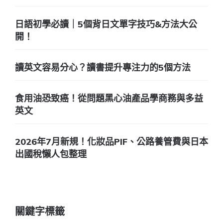
日語初學必讀｜5個背日文單字技巧&方法大公
開！
讀英文容易分心？讀書提升專注力的5個方法
食用油恐致癌！從問題黑心油產品學商務與多益
英文
2026年7月新規！化妝品PIF、公路養管費與日本
出國稅懶人包整理
關鍵字標籤