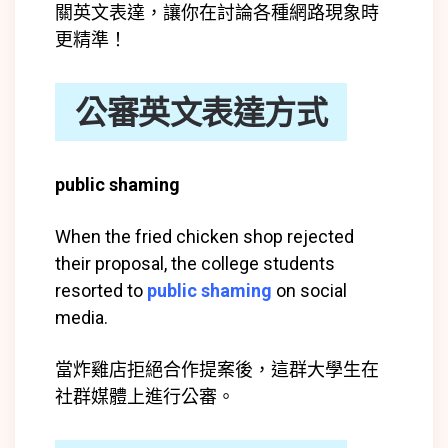
關英文表達，讓你在討論各種網路現象時
更精準！
公審英文表達方式
public shaming
When the fried chicken shop rejected
their proposal, the college students
resorted to
public shaming
on social
media.
當炸雞店拒絕合作提案後，這群大學生在
社群媒體上進行公審。