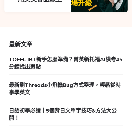
最新文章
TOEFL IBT新手怎麼準備？菁英新托福AI模考45
分鐘找出弱點
最新刷Threads小飛機Bug方式整理，輕鬆從時
事學英文
日語初學必讀｜5個背日文單字技巧&方法大公
開！