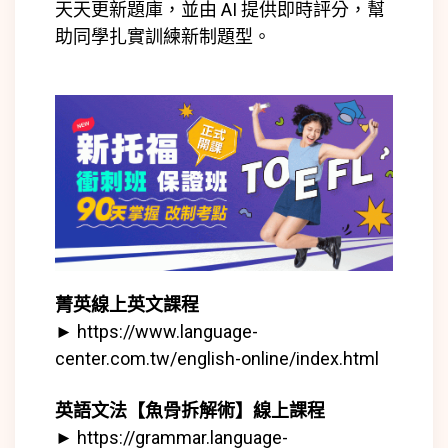
天天更新題庫，並由 AI 提供即時評分，幫
助同學扎實訓練新制題型。
菁英線上英文課程
►
https://www.language-
center.com.tw/english-online/index.html
英語文法【魚骨拆解術】線上課程
►
https://grammar.language-