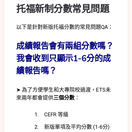
托福新制分數常見問題
以下是針對新版托福分數的常見問題QA：
成績報告會有兩組分數嗎？
我會收到只顯示1-6分的成
績報告嗎？
➤ 為了方便學生和大專院校過渡，ETS未
來兩年都會提供
三個分數
：
CEFR 等級
新版單項及平均分數 (1-6分)