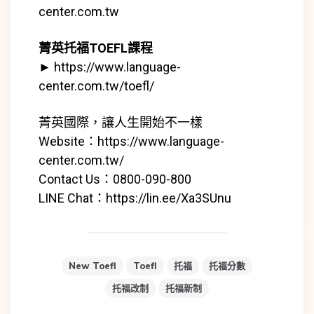
center.com.tw
菁英托福TOEFL課程
►
https://www.language-
center.com.tw/toefl/
菁英國際，讓人生開始不一樣
Website：
https://www.language-
center.com.tw/
Contact Us：0800-090-800
LINE Chat：
https://lin.ee/Xa3SUnu
New Toefl
Toefl
托福
托福分數
托福改制
托福新制