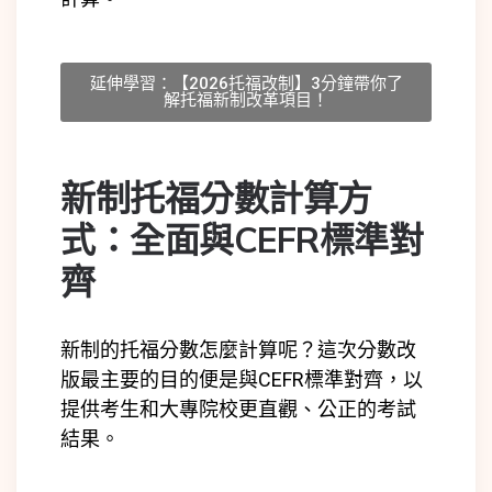
延伸學習：【2026托福改制】3分鐘帶你了
解托福新制改革項目！
新制托福分數計算方
式：全面與CEFR標準對
齊
新制的托福分數怎麼計算呢？這次分數改
版最主要的目的便是與CEFR標準對齊，以
提供考生和大專院校更直觀、公正的考試
結果。