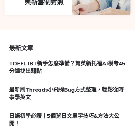
與新舊制對照
最新文章
TOEFL IBT新手怎麼準備？菁英新托福AI模考45
分鐘找出弱點
最新刷Threads小飛機Bug方式整理，輕鬆從時
事學英文
日語初學必讀｜5個背日文單字技巧&方法大公
開！