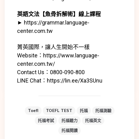
英語文法【魚骨拆解術】線上課程
►
https://grammar.language-
center.com.tw
菁英國際，讓人生開始不一樣
Website：
https://www.language-
center.com.tw/
Contact Us：0800-090-800
LINE Chat：
https://lin.ee/Xa3SUnu
Toefl
TOEFL TEST
托福
托福測驗
托福考試
托福聽力
托福英文
托福閱讀