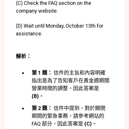
(C) Check the FAQ section on the
company website.
(D) Wait until Monday, October 13th for
assistance.
解析：
第 1 題：
信件的主旨和內容明確
指出是為了告知客戶在黃金週期間
營業時間的調整，因此答案是
(B)
。
第 2 題：
信件中提到，對於關閉
期間的緊急事務，請參考網站的
FAQ 部分，因此答案是
(C)
。