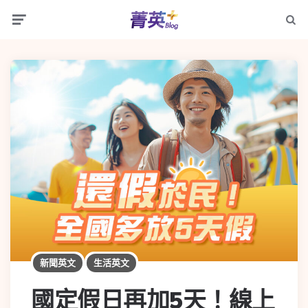
新聞英文
生活英文
國定假日再加5天！線上