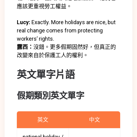
應該更重視勞工權益。
Lucy:
Exactly. More holidays are nice, but
real change comes from protecting
workers’ rights.
露西：
沒錯。更多假期固然好，但真正的
改變來自於保護工人的權利。
英文單字片語
假期類別英文單字
英文
中文
national holiday /