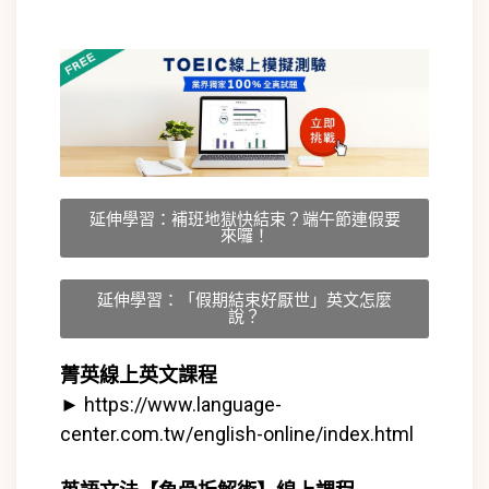
延伸學習：補班地獄快結束？端午節連假要
來囉！
延伸學習：「假期結束好厭世」英文怎麼
說？
菁英線上英文課程
►
https://www.language-
center.com.tw/english-online/index.html