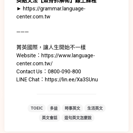
英語文法【魚骨拆解術】線上課程
►
https://grammar.language-
center.com.tw
———
菁英國際，讓人生開始不一樣
Website：
https://www.language-
center.com.tw/
Contact Us：0800-090-800
LINE Chat：
https://lin.ee/Xa3SUnu
TOEIC
多益
時事英文
生活英文
英文會話
這句英文怎麼說