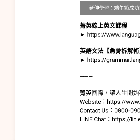
延伸學習：端午節成功
菁英線上英文課程
►
https://www.languag
英語文法【魚骨拆解術
►
https://grammar.la
———
菁英國際，讓人生開始
Website：
https://www
Contact Us：0800-09
LINE Chat：
https://li