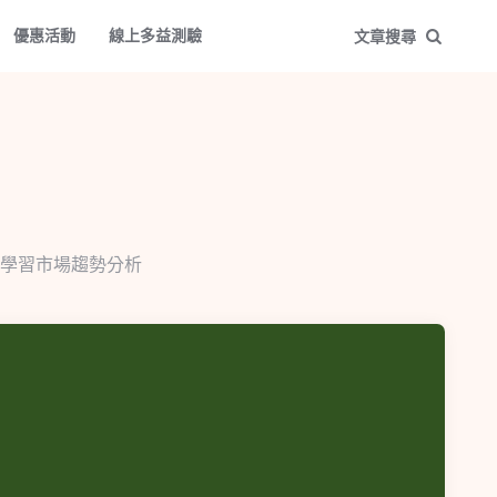
優惠活動
線上多益測驗
文章搜尋
學習市場趨勢分析