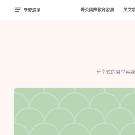
菁英國際教育發展
英文
學習選單
分享式的自學英語