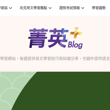
學習誌
攻克英文學習難點
證照考試情報
學習趨勢
學習網站，每週提供英文學習技巧與知識分享，也額外提供語言