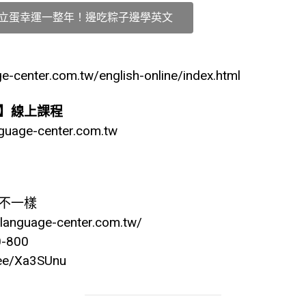
立蛋幸運一整年！邊吃粽子邊學英文
e-center.com.tw/english-online/index.html
】線上課程
nguage-center.com.tw
不一樣
.language-center.com.tw/
0-800
n.ee/Xa3SUnu