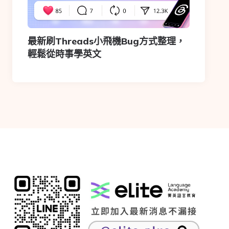
最新刷Threads小飛機Bug方式整理，
輕鬆從時事學英文