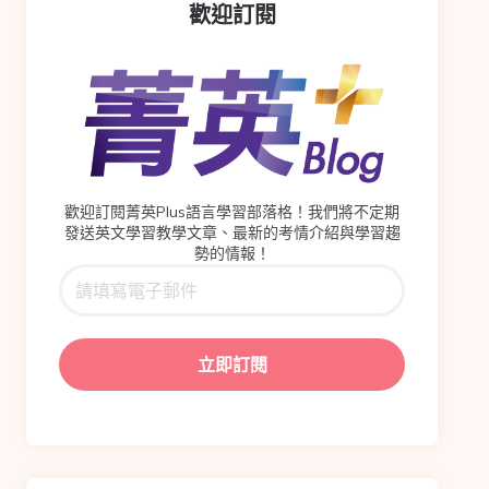
歡迎訂閱
歡迎訂閱菁英Plus語言學習部落格！我們將不定期
發送英文學習教學文章、最新的考情介紹與學習趨
勢的情報！