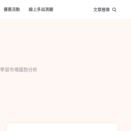
優惠活動
線上多益測驗
文章搜尋
學習市場趨勢分析