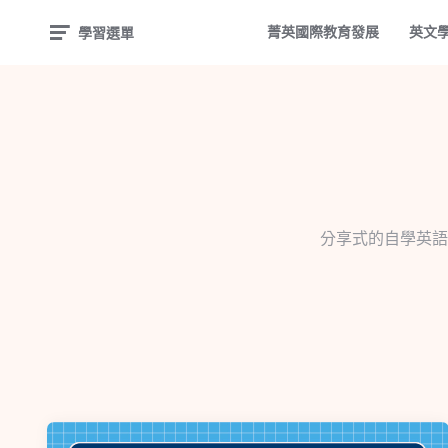
菁英國際教育發展
英文
學習選單
分享式的自學英語