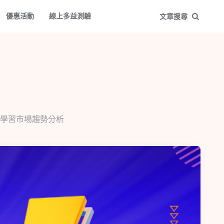
優惠活動
線上多益測驗
文章搜尋
學習市場趨勢分析