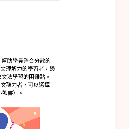
，幫助學員整合分散的
英文理解力的學習者，透
決文法學習的困難點。
英文聽力者，可以選擇
小藍書）。