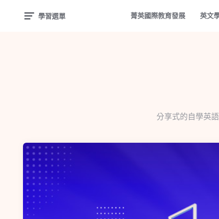
菁英國際教育發展
英文
學習選單
分享式的自學英語