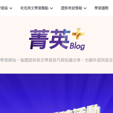
學習誌
攻克英文學習難點
證照考試情報
學習趨勢
學習網站，每週提供英文學習技巧與知識分享，也額外提供語言