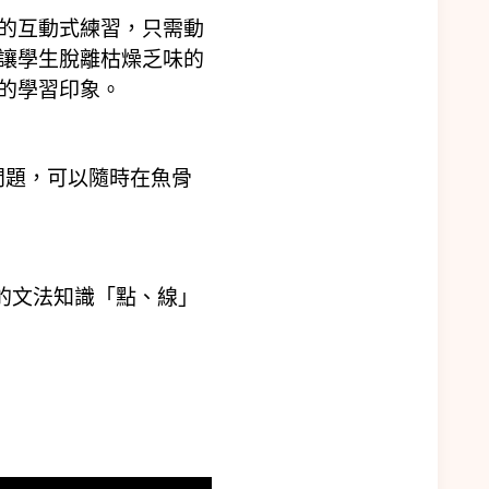
的互動式練習，只需動
讓學生脫離枯燥乏味的
的學習印象。
問題，可以隨時在魚骨
的文法知識「點、線」