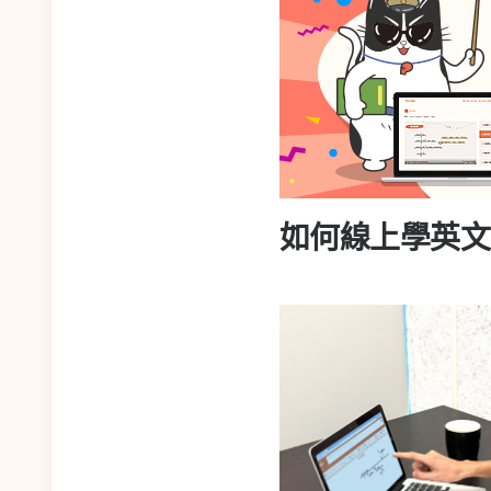
如何線上學英文