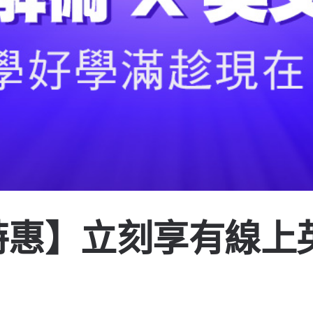
特惠】立刻享有線上
扣