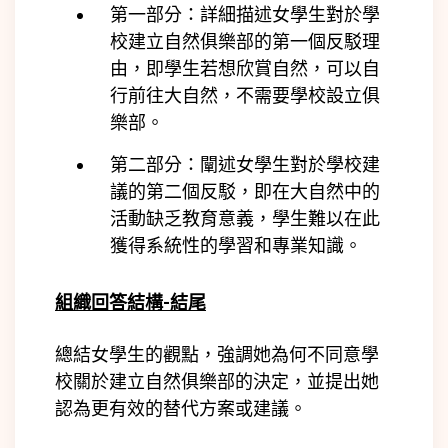
第一部分：詳細描述女學生對於學
校建立自然俱樂部的第一個反駁理
由，即學生若想欣賞自然，可以自
行前往大自然，不需要學校設立俱
樂部。
第二部分：闡述女學生對於學校建
議的第二個反駁，即在大自然中的
活動缺乏教育意義，學生難以在此
獲得系統性的學習和專業知識。
組織回答結構-結尾
總結女學生的觀點，強調她為何不同意學
校關於建立自然俱樂部的決定，並提出她
認為更有效的替代方案或建議。