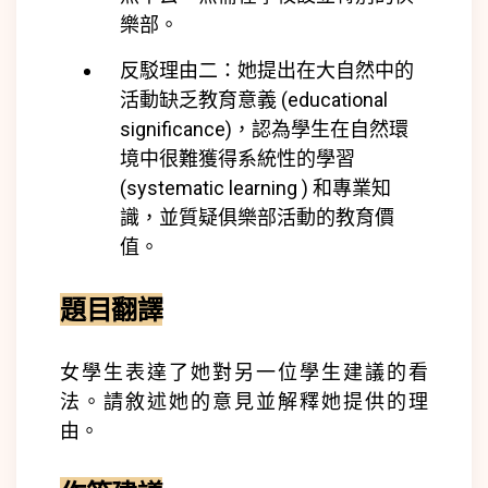
樂部。
反駁理由二：她提出在大自然中的
活動缺乏教育意義 (
educational
significance)
，認為學生在自然環
境中很難獲得系統性的學習
(
systematic learning )
和專業知
識，並質疑俱樂部活動的教育價
值。
題目翻譯
女學生表達了她對另一位學生建議的看
法。請敘述她的意見並解釋她提供的理
由。