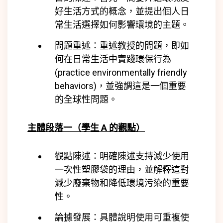
好生活方式的概念，並提出個人日
常生活選擇如何影響環境的主題。
問題重述：重述教授的問題，即如
何在日常生活中實踐環保行為
(practice environmentally friendly
behaviors)，並強調這是一個重要
的全球性問題。
主體段落一（學生 A 的觀點）
觀點陳述：明確陳述支持減少使用
一次性塑膠袋的理由，並解釋這對
減少廢棄物和降低環境污染的重要
性。
論據發展：具體說明使用可重複使