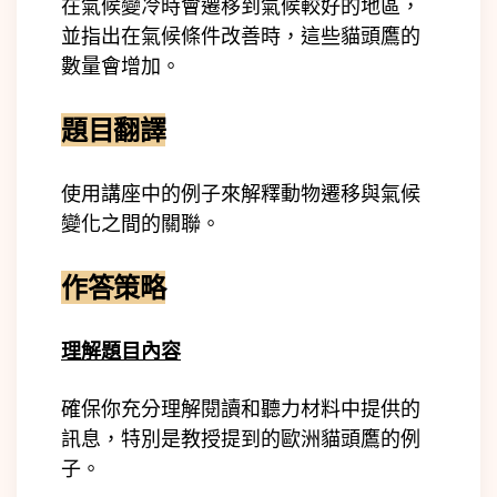
在氣候變冷時會遷移到氣候較好的地區，
並指出在氣候條件改善時，這些貓頭鷹的
數量會增加。
題目翻譯
使用講座中的例子來解釋動物遷移與氣候
變化之間的關聯。
作答策略
理解題目內容
確保你充分理解閱讀和聽力材料中提供的
訊息，特別是教授提到的歐洲貓頭鷹的例
子。