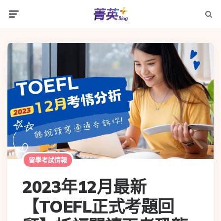
留學考試情報
2023年12月最新
【TOEFL正式考題回