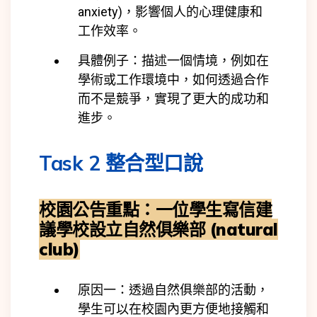
anxiety)
，影響個人的心理健康和
工作效率。
具體例子：描述一個情境，例如在
學術或工作環境中，如何透過合作
而不是競爭，實現了更大的成功和
進步。
Task 2 整合型口說
校園公告重點：一位學生寫信建
議學校設立自然俱樂部 (natural
club)
原因一：透過自然俱樂部的活動，
學生可以在校園內更方便地接觸和