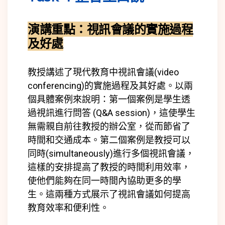
演講重點：
視訊會議的實施過程
及好處
教授講述了現代教育中視訊會議(
video
conferencing)
的實施過程及其好處。以兩
個具體案例來說明：第一個案例是學生透
過視訊進行問答 (
Q&A session)
，這使學生
無需親自前往教授的辦公室，從而節省了
時間和交通成本。第二個案例是教授可以
同時(
simultaneously)
進行多個視訊會議，
這樣的安排提高了教授的時間利用效率，
使他們能夠在同一時間內協助更多的學
生。這兩種方式展示了視訊會議如何提高
教育效率和便利性。