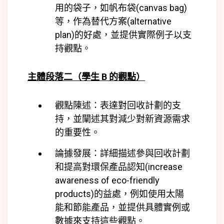
用的袋子，如帆布袋(canvas bag)
等，作為替代方案(alternative
plan)的好處，並提供實際例子以支
持觀點。
主體段落二（學生 B 的觀點）
觀點陳述：表達對回收計劃的支
持，並闡述其對減少對新資源需求
的重要性。
論據發展：詳細描述參與回收計劃
和提高對環保產品認知(
increase
awareness of eco-friendly
products)
的益處，例如使用太陽
能和節能產品，並提供具體實例或
數據來支持這些觀點。