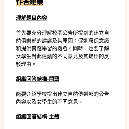
作答建議
理解題目內容
首先要充分理解校園公告所提到的建立自
然俱樂部的建議及其原因：促進環保意識
和提供實踐學習的機會。同時，也要了解
女學生對此建議的不同意見及其提出的反
駁理由。
組織回答結構-開頭
簡要介紹學校提出建立自然俱樂部的公告
內容以及女學生的不同意見。
組織回答結構-主體