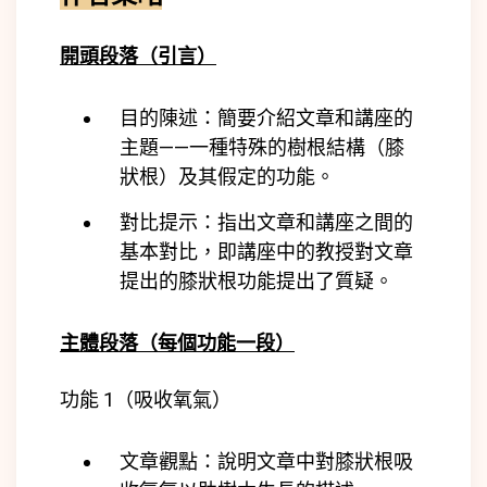
開頭段落（引言）
目的陳述：簡要介紹文章和講座的
主題——一種特殊的樹根結構（膝
狀根）及其假定的功能。
對比提示：指出文章和講座之間的
基本對比，即講座中的教授對文章
提出的膝狀根功能提出了質疑。
主體段落（每個功能一段）
功能 1（吸收氧氣）
文章觀點：說明文章中對膝狀根吸