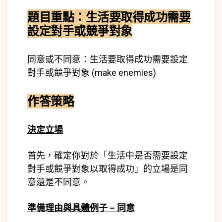
題目重點：生活要取得成功需要
設定對手或競爭對象
同意或不同意：生活要取得成功需要設定
對手或競爭對象 (make enemies)
作答策略
決定立場
首先，確定你對於「生活中是否需要設定
對手或競爭對象以取得成功」的立場是同
意還是不同意。
準備理由與具體例子 – 同意