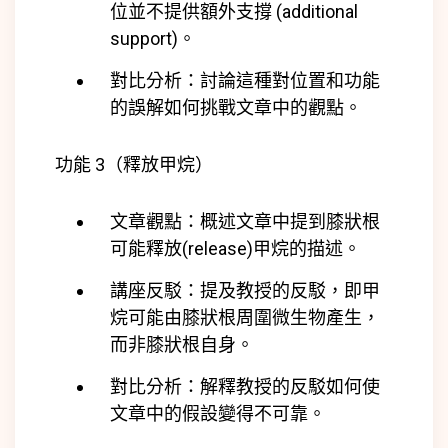
位並不提供額外支撐 (
additional
support)
。
對比分析：討論這種對位置和功能
的誤解如何挑戰文章中的觀點。
功能 3（釋放甲烷）
文章觀點：概述文章中提到膝狀根
可能釋放(
release)
甲烷的描述。
講座反駁：提及教授的反駁，即甲
烷可能由膝狀根周圍微生物產生，
而非膝狀根自身。
對比分析：解釋教授的反駁如何使
文章中的假設變得不可靠。