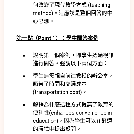
何改變了現代教學方式 (
teaching
method)
。這應該是整個回答的中
心思想。
第一點（Point 1）：學生問答案例
說明第一個案例，即學生透過視訊
進行問答。強調以下兩個方面：
學生無需親自前往教授的辦公室，
節省了時間和交通成本
(
transportation cost)
。
解釋為什麼這種方式提高了教育的
便利性(
enhances convenience in
education)
，因為學生可以在舒適
的環境中提出疑問。