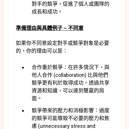
對手的競爭，促進了個人或團隊的
成長和成功。
準備理由與具體例子 – 不同意
如果你不同意設定對手或競爭對象是必要
的，你的理由可以是：
合作重於競爭：在許多情況下，與
他人合作 (collaboration) 比與他們
競爭更有利於取得成功。透過共享
資源和知識，可以達到雙贏的局
面。
競爭帶來的壓力和消極影響：過度
的競爭可能導致不必要的壓力和焦
慮 (
unnecessary stress and