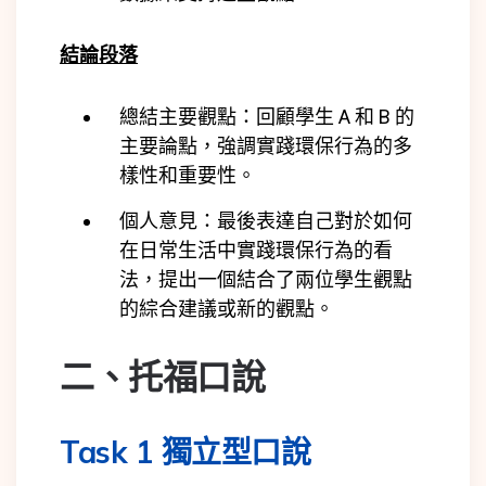
結論段落
總結主要觀點：回顧學生 A 和 B 的
主要論點，強調實踐環保行為的多
樣性和重要性。
個人意見：最後表達自己對於如何
在日常生活中實踐環保行為的看
法，提出一個結合了兩位學生觀點
的綜合建議或新的觀點。
二、托福口說
Task 1 獨立型口說