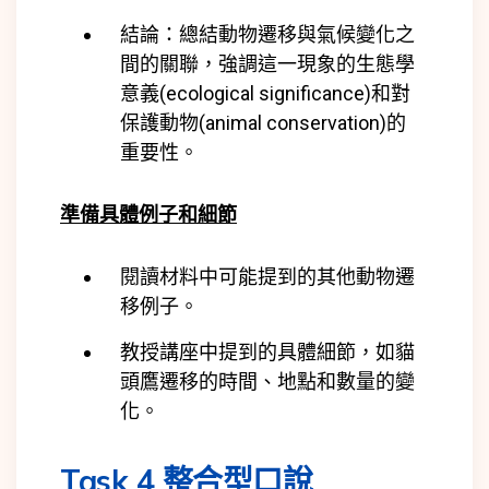
結論：總結動物遷移與氣候變化之
間的關聯，強調這一現象的生態學
意義(
ecological significance)
和對
保護動物(
animal conservation)
的
重要性。
準備具體例子和細節
閱讀材料中可能提到的其他動物遷
移例子。
教授講座中提到的具體細節，如貓
頭鷹遷移的時間、地點和數量的變
化。
Task 4 整合型口說