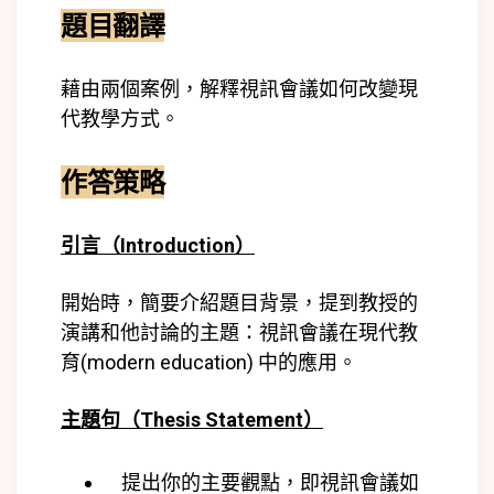
題目翻譯
藉由兩個案例，解釋視訊會議如何改變現
代教學方式。
作答策略
引言（Introduction）
開始時，簡要介紹題目背景，提到教授的
演講和他討論的主題：視訊會議在現代教
育(
modern education)
中的應用。
主題句（Thesis Statement）
提出你的主要觀點，即視訊會議如