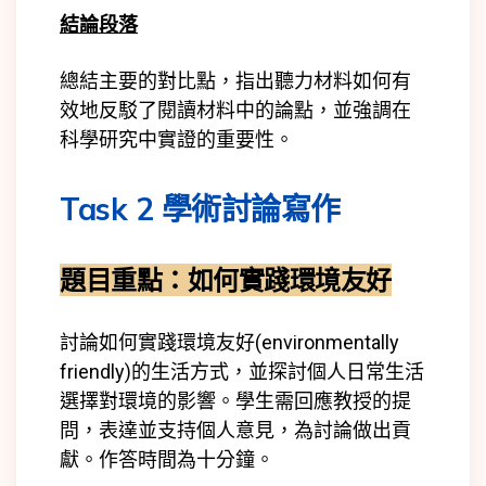
結論段落
總結主要的對比點，指出聽力材料如何有
效地反駁了閱讀材料中的論點，並強調在
科學研究中實證的重要性。
Task 2 學術討論寫作
題目重點：
如何實踐環境友好
討論如何實踐環境友好(
environmentally
friendly)
的生活方式，並探討個人日常生活
選擇對環境的影響。學生需回應教授的提
問，表達並支持個人意見，為討論做出貢
獻。作答時間為十分鐘。