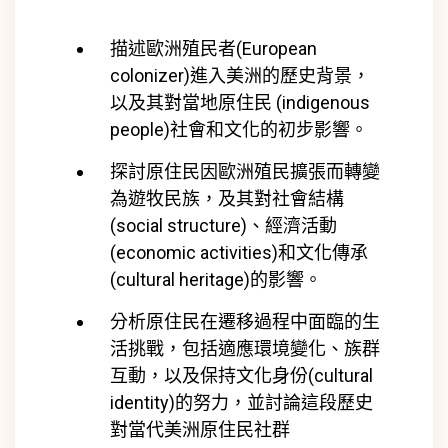
描述歐洲殖民者(
European
colonizer)
進入美洲的歷史背景，
以及其對當地原住民 (
indigenous
people)
社會和文化的初步影響。
探討原住民因歐洲殖民擴張而轉變
為遊牧民族，及其對社會結構
(
social structure)
、經濟活動
(
economic activities)
和文化傳承
(
cultural heritage)
的影響。
分析原住民在遷移過程中面臨的生
活挑戰，包括適應環境變化、族群
互動，以及保持文化身份(
cultural
identity)
的努力，並討論這段歷史
對當代美洲原住民社群