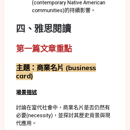
(
contemporary Native American
communities)
的持續影響。
四
、雅思閱讀
第一篇文章重點
主
題：商業名片 (business
card)
場景描述
討論在當代社會中，商業名片是否仍然有
必要(necessity)，並探討其歷史背景與現
代應用。