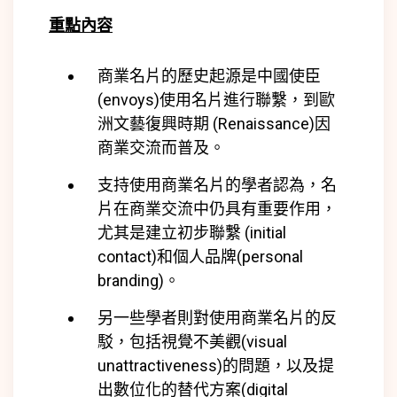
重點內容
商業名片的歷史起源是中國使臣
(
envoys)
使用名片進行聯繫，到歐
洲文藝復興時期 (
Renaissance)
因
商業交流而普及。
支持使用商業名片的學者認為，名
片在商業交流中仍具有重要作用，
尤其是建立初步聯繫 (
initial
contact)
和個人品牌(
personal
branding)
。
另一些學者則對使用商業名片的反
駁，包括視覺不美觀(
visual
unattractiveness)
的問題，以及提
出數位化的替代方案(
digital