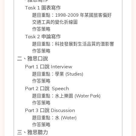
Task 1 圖表寫作
題目重點：1998-2009 年某國旅客偏好
交通工具的變化折線圖
作答策略
Task 2 申論寫作
題目重點：科技發展對生活品質的潛影響
作答策略
二、雅思口說
Part 1 口說 Interview
題目重點：學業 (Studies)
作答策略
Part 2 口說 Speech
題目重點：水上樂園 (Water Park)
作答策略
Part 3 口說 Discussion
題目重點：水 (Water)
作答策略
三、雅思聽力