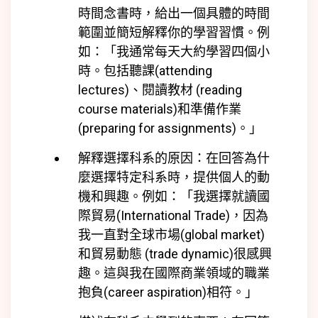
時間念書時，給出一個具體的時間
範圍並簡短解釋你的學習習慣。例
如：「我通常每天大約學習四個小
時。包括聽課(attending
lectures)、閱讀教材 (reading
course materials)和準備作業
(preparing for assignments)。」
解釋選擇科系的原因：在回答為什
麼選擇特定科系時，提供個人的動
機和興趣。例如：「我選擇就讀國
際貿易(International Trade)，因為
我一直對全球市場(global market)
和貿易動態 (trade dynamic)很感興
趣。這與我在國際商業領域的職業
抱負(career aspiration)相符。」