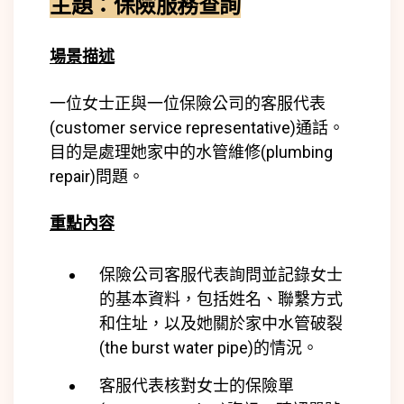
主題：保險服務查詢
場景描述
一位女士正與一位保險公司的客服代表
(
customer service representative)
通話。
目的是處理她家中的水管維修(
plumbing
repair)
問題。
重點內容
保險公司客服代表詢問並記錄女士
的基本資料，包括姓名、聯繫方式
和住址，以及她關於家中水管破裂
(
the burst water pipe)
的情況。
客服代表核對女士的保險單