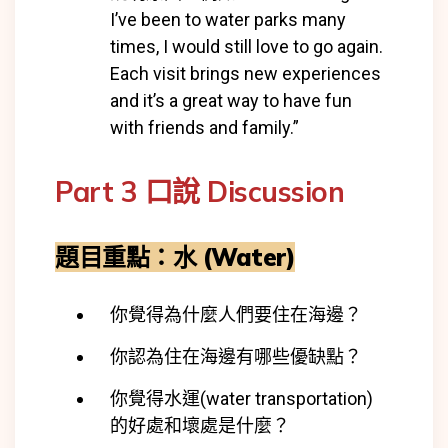
I’ve been to water parks many
times, I would still love to go again.
Each visit brings new experiences
and it’s a great way to have fun
with friends and family.”
Part 3 口說 Discussion
題目重點：水 (Water)
你覺得為什麼人們要住在海邊？
你認為住在海邊有哪些優缺點？
你覺得水運(water transportation)
的好處和壞處是什麼？