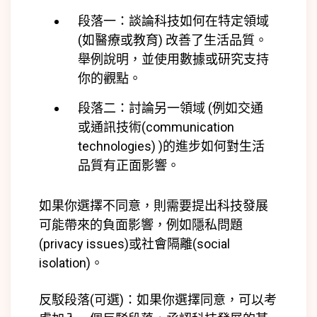
段落一：談論科技如何在特定領域
(如醫療或教育) 改善了生活品質。
舉例說明，並使用數據或研究支持
你的觀點。
段落二：討論另一領域 (例如交通
或通訊技術(communication
technologies) )的進步如何對生活
品質有正面影響。
如果你選擇不同意，則需要提出科技發展
可能帶來的負面影響，例如隱私問題
(privacy issues)或社會隔離(social
isolation)。
反駁段落(可選)：如果你選擇同意，可以考