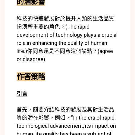
的潛影響
科技的快速發展對於提升人類的生活品質
扮演著重要的角色。(
The rapid
development of technology plays a crucial
role in enhancing the quality of human
life.
)
你同意還是不同意這個論點？(agree
or disagree)
作答策略
引言
首先，簡要介紹科技的發展及其對生活品
質的潛在影響。例如，“In the era of rapid
technological advancement, its impact on
human life quality has been a subject of