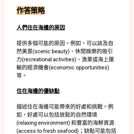
作答策略
人們住在海邊的原因
提供多個可能的原因。例如，可以談及自
然美景(scenic beauty)、休閒娛樂的吸引
力(recreational activities)、漁業或海上運
輸的經濟機會(economic opportunities)
等。
住在海邊的優缺點
描述住在海邊可能帶來的好處和挑戰。例
如，好處可以包括放鬆的自然環境
(relaxing environment) 和豐富的海鮮資源
(access to fresh seafood)；缺點可能包括