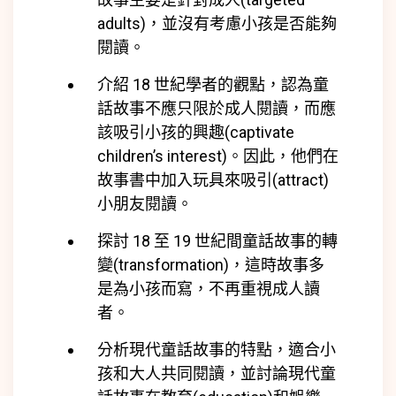
adults)
，並沒有考慮小孩是否能夠
閱讀。
介紹 18 世紀學者的觀點，認為童
話故事不應只限於成人閱讀，而應
該吸引小孩的興趣(captivate
children’s interest)。因此，他們在
故事書中加入玩具來吸引(
attract)
小朋友閱讀。
探討 18 至 19 世紀間童話故事的轉
變(
transformation)
，這時故事多
是為小孩而寫，不再重視成人讀
者。
分析現代童話故事的特點，適合小
孩和大人共同閱讀，並討論現代童