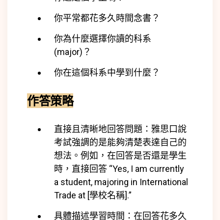
你平常都花多久時間念書？
你為什麼選擇你讀的科系
(major)？
你在這個科系中學到什麼？
作答策略
直接且清晰地回答問題：雅思口說
考試強調的是能夠清楚表達自己的
想法。例如，在回答是否還是學生
時，直接回答 “Yes, I am currently
a student, majoring in International
Trade at [學校名稱].”
具體描述學習時間：在回答花多久