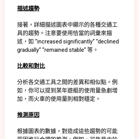
描述趨勢
接著，詳細描述圖表中顯示的各種交通工
具的趨勢。注意要使用恰當的詞彙來描
述，如 “increased significantly” “declined
gradually” “remained stable” 等。
比較和對比
分析各交通工具之間的差異和相似點。例
如，你可以提到某年遊艇的使用量急劇增
加，而火車的使用量則相對穩定。
推測原因
根據圖表的數據，對造成這些趨勢的可能