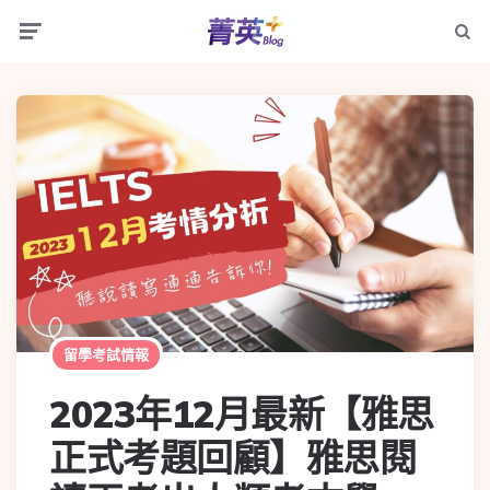
留學考試情報
2023年12月最新【雅思
正式考題回顧】雅思閱