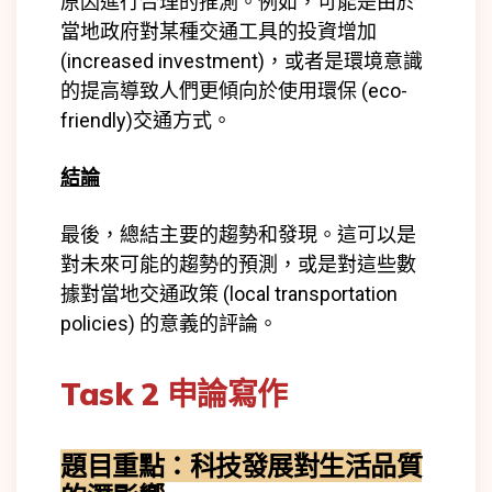
原因進行合理的推測。例如，可能是由於
當地政府對某種交通工具的投資增加
(increased investment)，或者是環境意識
的提高導致人們更傾向於使用環保 (eco-
friendly)交通方式。
結論
最後，總結主要的趨勢和發現。這可以是
對未來可能的趨勢的預測，或是對這些數
據對當地交通政策 (local transportation
policies) 的意義的評論。
Task 2 申論寫作
題目重點：科技發展對生活品質