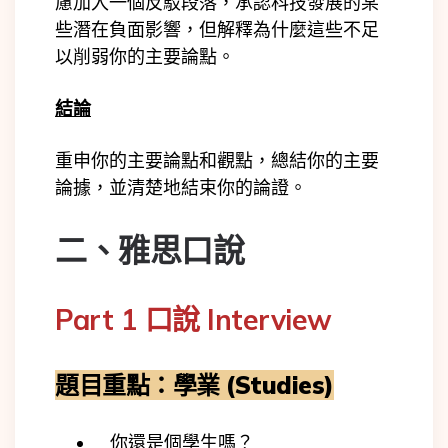
慮加入一個反駁段落，承認科技發展的某
些潛在負面影響，但解釋為什麼這些不足
以削弱你的主要論點。
結論
重申你的主要論點和觀點，總結你的主要
論據，並清楚地結束你的論證。
二、雅思
口說
Part 1 口說 Interview
題目重點：學業 (Studies)
你還是個學生嗎？