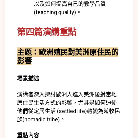
以及如何提高自己的教學品質
(
teaching quality)
。
第四篇演講重點
主題：歐洲殖民對美洲原住民的
影響
場景描述
演講者深入探討歐洲人進入美洲後對當地
原住民生活方式的影響，尤其是如何迫使
他們從定居生活 (
settled life)
轉變為遊牧民
族
(nomadic tribe)
。
重點內容