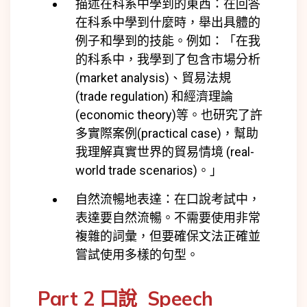
描述在科系中學到的東西：在回答
在科系中學到什麼時，舉出具體的
例子和學到的技能。例如：「在我
的科系中，我學到了包含市場分析
(market analysis)、貿易法規
(trade regulation) 和經濟理論
(economic theory)等。也研究了許
多實際案例(practical case)，幫助
我理解真實世界的貿易情境 (real-
world trade scenarios)。」
自然流暢地表達：在口說考試中，
表達要自然流暢。不需要使用非常
複雜的詞彙，但要確保文法正確並
嘗試使用多樣的句型。
Part 2 口說 Speech