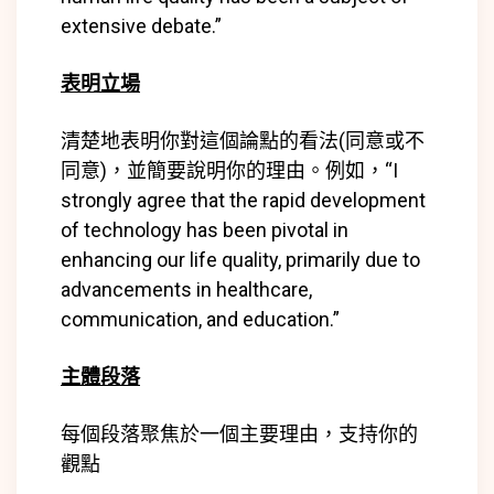
extensive debate.”
表明立場
清楚地表明你對這個論點的看法(同意或不
同意)，並簡要說明你的理由。例如，“I
strongly agree that the rapid development
of technology has been pivotal in
enhancing our life quality, primarily due to
advancements in healthcare,
communication, and education.”
主體段落
每個段落聚焦於一個主要理由，支持你的
觀點