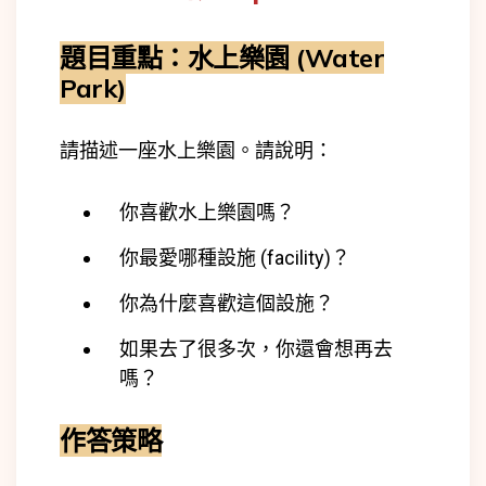
題目重點：水上樂園 (Water
Park)
請描述一座水上樂園。
請說明：
你喜歡水上樂園嗎？
你最愛哪種設施 (facility)？
你為什麼喜歡這個設施？
如果去了很多次，你還會想再去
嗎？
作答策略