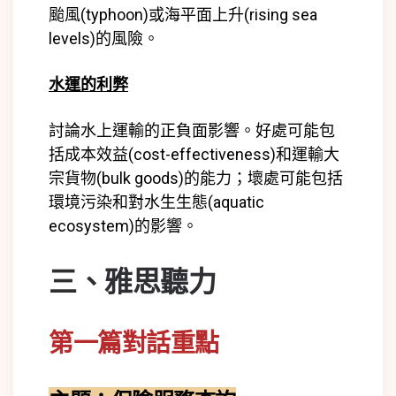
颱風(typhoon)或海平面上升(rising sea
levels)的風險。
水運的利弊
討論水上運輸的正負面影響。好處可能包
括成本效益(cost-effectiveness)和運輸大
宗貨物(bulk goods)的能力；壞處可能包括
環境污染和對水生生態(aquatic
ecosystem)的影響。
三、雅思
聽力
第一篇對話重點