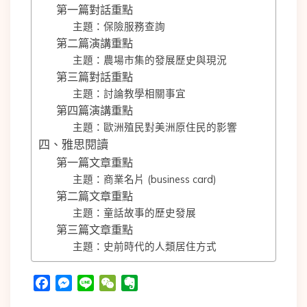
第一篇對話重點
主題：保險服務查詢
第二篇演講重點
主題：農場市集的發展歷史與現況
第三篇對話重點
主題：討論教學相關事宜
第四篇演講重點
主題：歐洲殖民對美洲原住民的影響
四、雅思閱讀
第一篇文章重點
主題：商業名片 (business card)
第二篇文章重點
主題：童話故事的歷史發展
第三篇文章重點
主題：史前時代的人類居住方式
Facebook
Messenger
Line
WeChat
Evernote