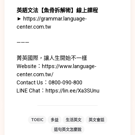
英語文法【魚骨拆解術】線上課程
►
https://grammar.language-
center.com.tw
———
菁英國際，讓人生開始不一樣
Website：
https://www.language-
center.com.tw/
Contact Us：0800-090-800
LINE Chat：
https://lin.ee/Xa3SUnu
TOEIC
多益
生活英文
英文會話
這句英文怎麼說