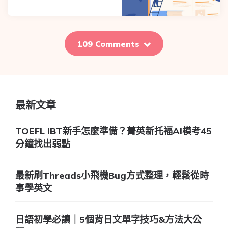
109 Comments
最新文章
TOEFL IBT新手怎麼準備？菁英新托福AI模考45
分鐘找出弱點
最新刷Threads小飛機Bug方式整理，輕鬆從時
事學英文
日語初學必讀｜5個背日文單字技巧&方法大公