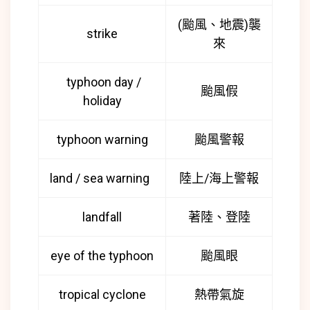
(颱風、地震)襲
strike
來
typhoon day /
颱風假
holiday
typhoon warning
颱風警報
land / sea warning
陸上/海上警報
landfall
著陸、登陸
eye of the typhoon
颱風眼
tropical cyclone
熱帶氣旋