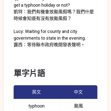
get a typhoon holiday or not?
凱特：我們有機會放颱風假嗎？我們什麼
時候會知道有沒有放颱風假？
Lucy: Waiting for county and city
governments to state in the evening.
露西：等待縣市政府晚間發表聲明。
單字片語
英文
中文
typhoon
颱風