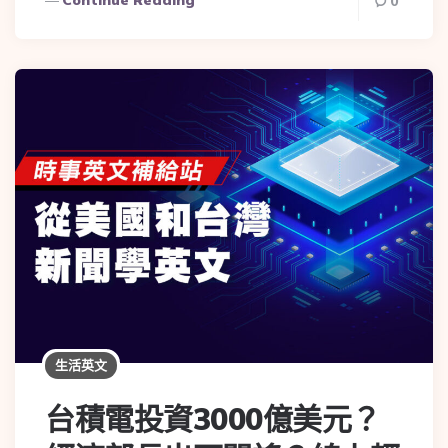
Continue Reading
0
生活英文
台積電投資3000億美元？