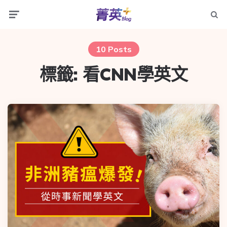
10 Posts
標籤:
看CNN學英文