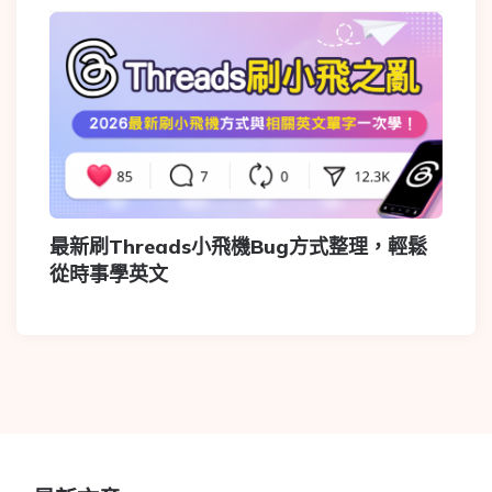
最新刷Threads小飛機Bug方式整理，輕鬆
從時事學英文