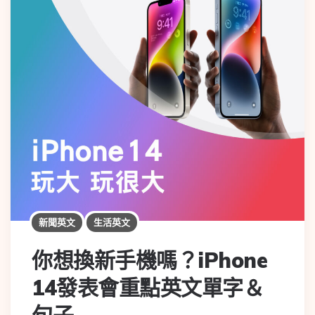
新聞英文
生活英文
你想換新手機嗎？iPhone
14發表會重點英文單字＆
句子