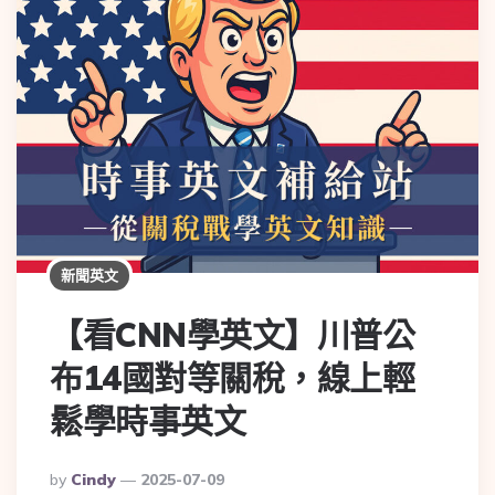
新聞英文
【看CNN學英文】川普公
布14國對等關稅，線上輕
鬆學時事英文
By
Cindy
2025-07-09