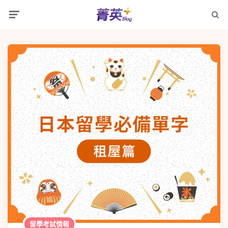
留學考試情報