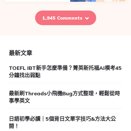
1,945 Comments
最新文章
TOEFL IBT新手怎麼準備？菁英新托福AI模考45
分鐘找出弱點
最新刷Threads小飛機Bug方式整理，輕鬆從時
事學英文
日語初學必讀｜5個背日文單字技巧&方法大公
開！