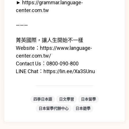
►
https://grammar.language-
center.com.tw
———
菁英國際，讓人生開始不一樣
Website：
https://www.language-
center.com.tw/
Contact Us：0800-090-800
LINE Chat：
https://lin.ee/Xa3SUnu
四季日本語
日文學習
日本留學
日本留學代辦中心
日本遊學