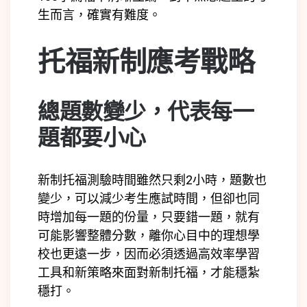
生而言，確實有難度。
托福新制應考戰略
總題數變少，代表每一
題都要小心
新制托福測驗時間雖然只剩2小時，題數也
變少，可以減少考生應試時間，但卻也同
時增加每一題的份量，只要錯一題，就有
可能影響整體分數，離你心目中的理想學
校也更遠一步，因而必須透過高效率學習
工具和新策略來面對新制托福，才能穩紮
穩打。