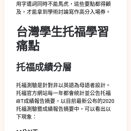
用字遣詞同時不能馬虎，這些要點都得顧
及，才能拿到學術討論寫作高分入場券。
台灣學生托福學習
痛點
托福成績分層
托福測驗是針對非以英語為母語者設計。
托福官方網站每一年都會統計並公告托福
iBT成績報告摘要，以目前最新公布的2020
托福測驗暨成績報告摘要中，可以看出以
下現象：