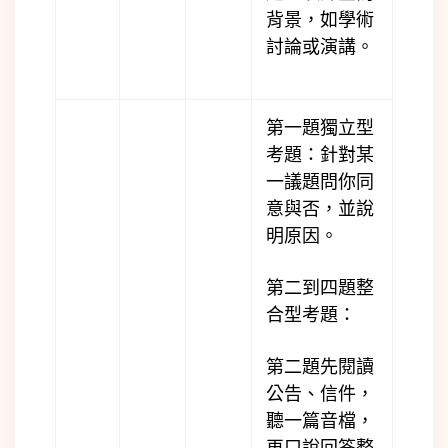
背景，如學術
討論或演講。
第一題獨立型
考題：針對某
一議題問你同
意與否，並說
明原因。
第二到四題整
合型考題：
第二題先閱讀
公告、信件，
聽一篇音檔，
再口說回答整