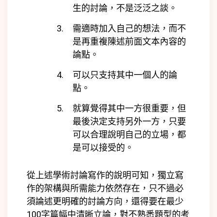
生的討論，不是泛泛之談。
需適時加入自己的想法，而不
是再重複陳述前面文本內容的
論點。
可以只支持其中一個人的論
點。
就算覺得其中一方很重要，但
最後決定支持另外一方，只要
可以合理說明自己的立場，都
是可以接受的。
從上述學術討論寫作的說明可知，獨立寫
作的架構與所需能力依然存在，只不過必
須論述更明確的討論方向，還得要在最少
100字篇幅中清晰立論，對不熟悉題型的考