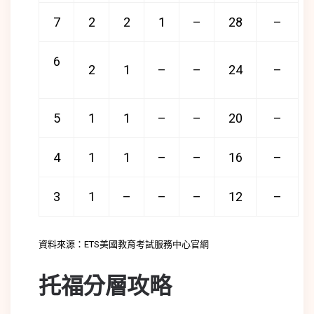
7
2
2
1
–
28
–
6
2
1
–
–
24
–
5
1
1
–
–
20
–
4
1
1
–
–
16
–
3
1
–
–
–
12
–
資料來源：ETS美國教育考試服務中心官網
托福分層攻略