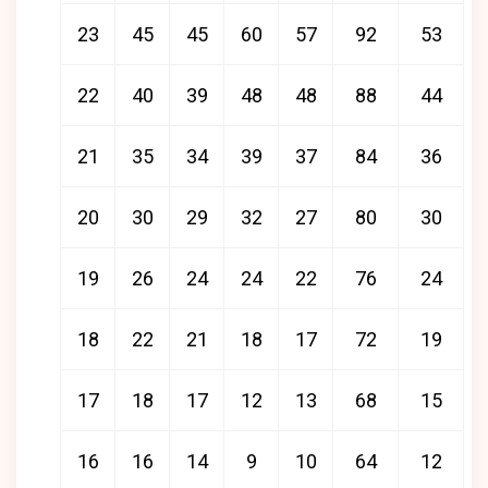
23
45
45
60
57
92
53
22
40
39
48
48
88
44
21
35
34
39
37
84
36
20
30
29
32
27
80
30
19
26
24
24
22
76
24
18
22
21
18
17
72
19
17
18
17
12
13
68
15
16
16
14
9
10
64
12