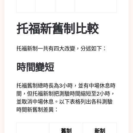
托福新舊制比較
托福新制一共有四大改變，分述如下：
時間變短
托福舊制總時長為3小時，並有中場休息時
間，但托福新制把測驗時間縮短至2小時，
並取消中場休息。以下表格列出各科測驗
時間新舊制差異：
舊制
新制