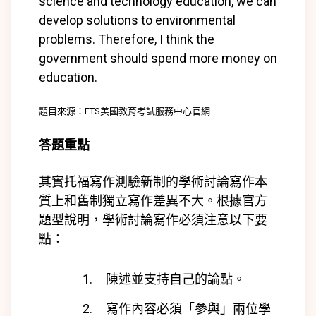
science and technology education, we can
develop solutions to environmental
problems. Therefore, I think the
government should spend more money on
education.
題目來源：ETS美國教育考試服務中心官網
答題重點
其實托福寫作測驗新制的學術討論寫作本
質上和舊制獨立寫作差異不大。根據官方
題型說明，學術討論寫作必須注意以下要
點：
陳述並支持自己的論點。
寫作內容必須「參與」兩位學