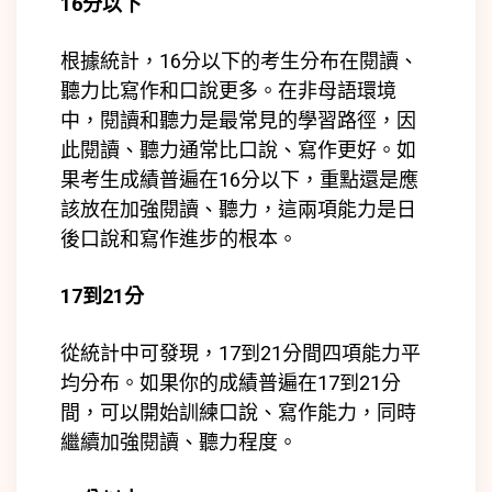
16分以下
根據統計，16分以下的考生分布在閱讀、
聽力比寫作和口說更多。在非母語環境
中，閱讀和聽力是最常見的學習路徑，因
此閱讀、聽力通常比口說、寫作更好。如
果考生成績普遍在16分以下，重點還是應
該放在加強閱讀、聽力，這兩項能力是日
後口說和寫作進步的根本。
17到21分
從統計中可發現，17到21分間四項能力平
均分布。如果你的成績普遍在17到21分
間，可以開始訓練口說、寫作能力，同時
繼續加強閱讀、聽力程度。