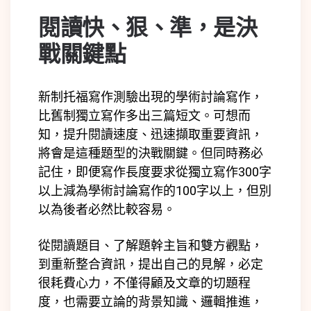
閱讀快、狠、準，是決
戰關鍵點
新制托福寫作測驗出現的學術討論寫作，
比舊制獨立寫作多出三篇短文。可想而
知，提升閱讀速度、迅速擷取重要資訊，
將會是這種題型的決戰關鍵。但同時務必
記住，即便寫作長度要求從獨立寫作300字
以上減為學術討論寫作的100字以上，但別
以為後者必然比較容易。
從閱讀題目、了解題幹主旨和雙方觀點，
到重新整合資訊，提出自己的見解，必定
很耗費心力，不僅得顧及文章的切題程
度，也需要立論的背景知識、邏輯推進，