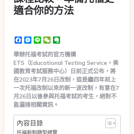
適合你的方法
Facebook
Messenger
Line
WeChat
Evernote
舉辦托福考試的官方機構
ETS（Educational Testing Service，美
國教育考試服務中心）日前正式公布，將
在2023年7月26日改制，這是繼四年前上
一次托福改制以來的新一波改制，有意在7
月26日以後參與托福考試的考生，絕對不
能漏接相關資訊。
內容目錄
托福新制題型總覽