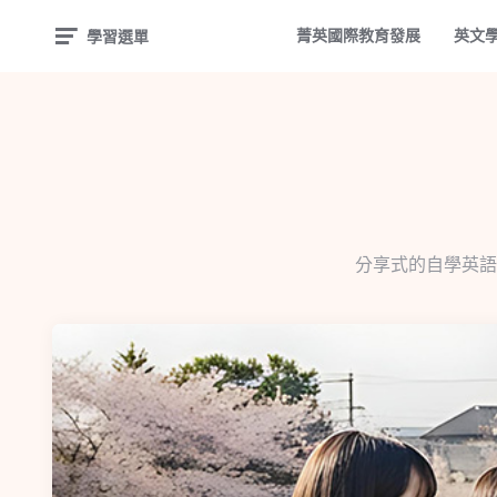
菁英國際教育發展
英文
學習選單
分享式的自學英語