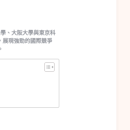
大學、大阪大學與東京科
，展現強勁的國際競爭
。