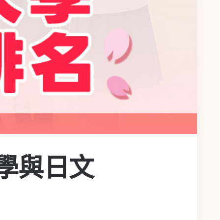
留學與日文