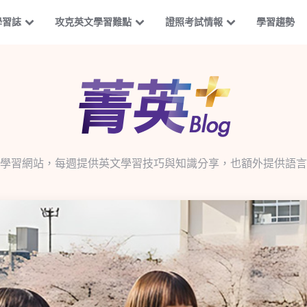
學習誌
攻克英文學習難點
證照考試情報
學習趨勢
學習網站，每週提供英文學習技巧與知識分享，也額外提供語言