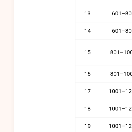
13
601–80
14
601–80
15
801–10
16
801–10
17
1001–12
18
1001–12
19
1001–12