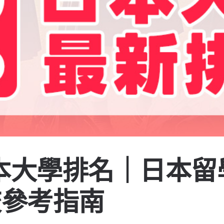
日本大學排名｜日本
校參考指南