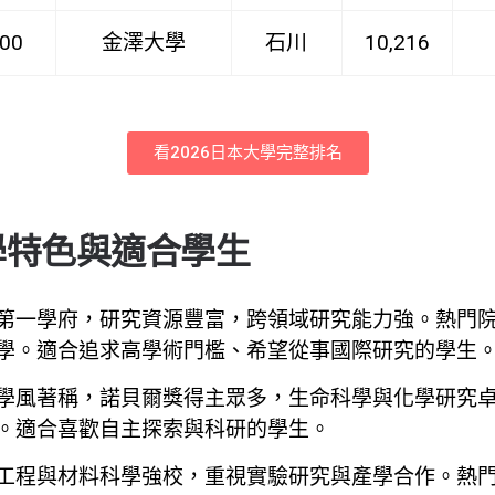
00
金澤大學
石川
10,216
看2026日本大學完整排名
大學特色與適合學生
第一學府，研究資源豐富，跨領域研究能力強。熱門
學。適合追求高學術門檻、希望從事國際研究的學生
學風著稱，諾貝爾獎得主眾多，生命科學與化學研究
。適合喜歡自主探索與科研的學生。
工程與材料科學強校，重視實驗研究與產學合作。熱