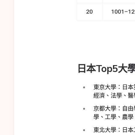
20
1001–12
日本Top5
東京大學：日本
經濟、法學、醫
京都大學：自由
學、工學、農學
東北大學：日本