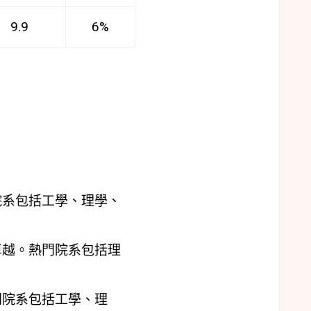
9.9
6%
院系包括工學、理學、
。
卓越。熱門院系包括理
門院系包括工學、理