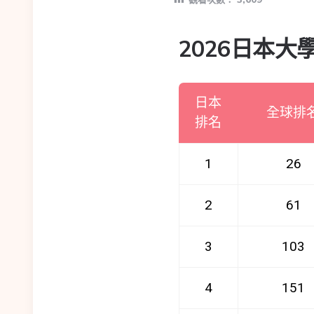
2026日本大
日本
全球排
排名
1
26
2
61
3
103
4
151