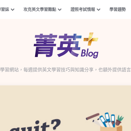
學習誌
攻克英文學習難點
證照考試情報
學習趨勢
學習網站，每週提供英文學習技巧與知識分享，也額外提供語言