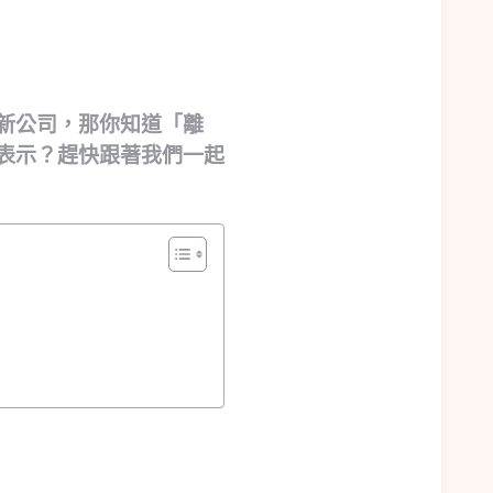
新公司，那你知道「離
表示？趕快跟著我們一起