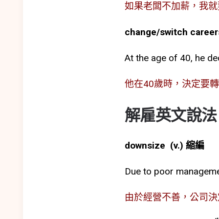
如果老闆不加薪，我就
change/switch career
At the age of 40, he de
他在40歲時，決定要
解雇英文說法
downsize (v.) 縮編
Due to poor managemen
由於經營不善，公司決