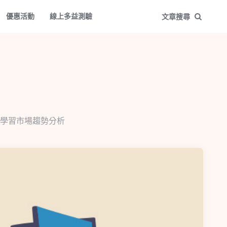
優惠活動
線上多益測驗
文章搜尋
學習市場趨勢分析