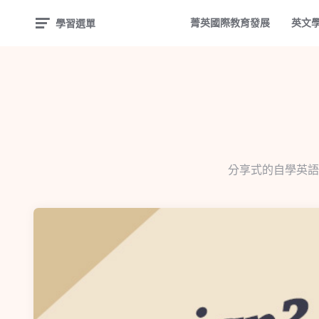
菁英國際教育發展
英文
學習選單
分享式的自學英語