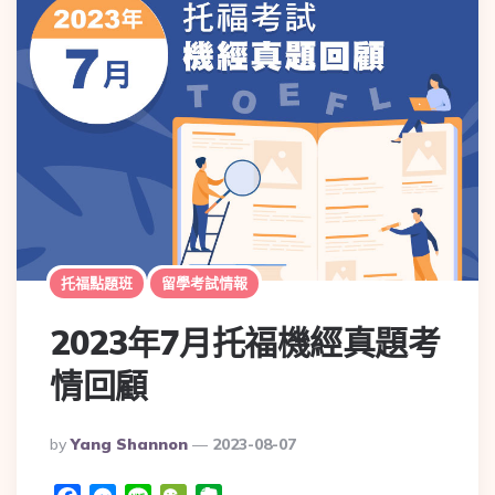
托福點題班
留學考試情報
2023年7月托福機經真題考
情回顧
By
Yang Shannon
2023-08-07