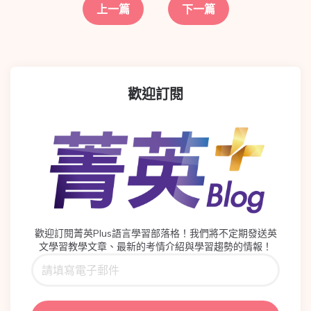
上一篇
下一篇
歡迎訂閱
歡迎訂閱菁英Plus語言學習部落格！我們將不定期發送英
文學習教學文章、最新的考情介紹與學習趨勢的情報！