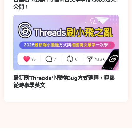
公開！
最新刷Threads小飛機Bug方式整理，輕鬆
從時事學英文