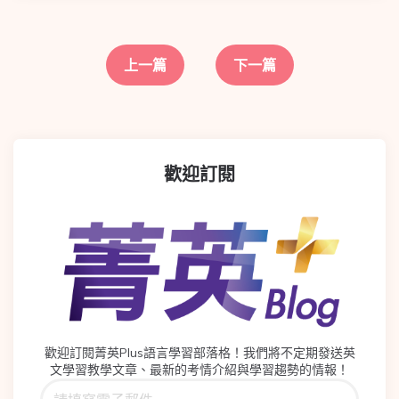
上一篇
下一篇
歡迎訂閱
歡迎訂閱菁英Plus語言學習部落格！我們將不定期發送英
文學習教學文章、最新的考情介紹與學習趨勢的情報！