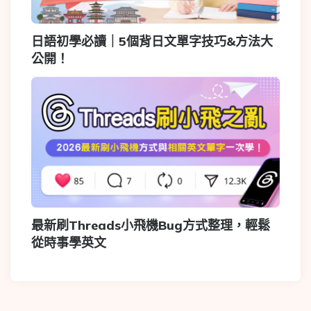
日語初學必讀｜5個背日文單字技巧&方法大
公開！
最新刷Threads小飛機Bug方式整理，輕鬆
從時事學英文