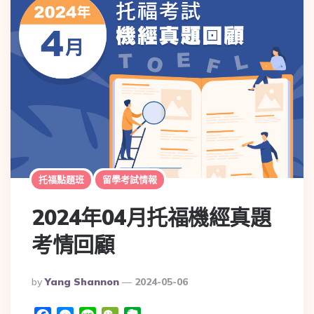
托福點題班
留學考試情報
2024年04月托福機經真題
考情回顧
By
Yang Shannon
2024-05-06