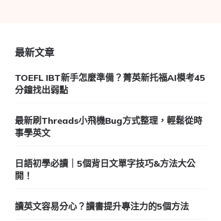
最新文章
TOEFL IBT新手怎麼準備？菁英新托福AI模考45
分鐘找出弱點
最新刷Threads小飛機Bug方式整理，輕鬆從時
事學英文
日語初學必讀｜5個背日文單字技巧&方法大公
開！
讀英文容易分心？讀書提升專注力的5個方法