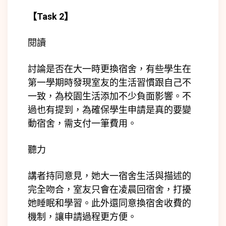
【
Task 2
】
閱讀
討論是否在大一時更換宿舍，有些學生在
第一學期時發現室友的生活習慣跟自己不
一致，為校園生活添加不少負面影響。不
過也有提到，為確保學生申請是真的要變
動宿舍，需支付一筆費用。
聽力
講者持同意見，她大一宿舍生活與描述的
完全吻合，室友只會在凌晨回宿舍，打擾
她睡眠和學習。此外還同意換宿舍收費的
機制，讓申請過程更方便。