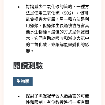
討論減少二氧化碳的策略，一種方
法是使用二氧化硫（SO2），但可
能會損害大氣層。另一種方法是利
用藻類，但藻類生長過快會危害其
他水生物種。最佳的方式是保護樹
木，它們有助於吸收和減少大氣中
的二氧化碳，來緩解氣候變化的影
響。
閱讀測驗
生物學
探討了黑猩猩學習人類語言的可能
性和限制，有位教授進行一項有關