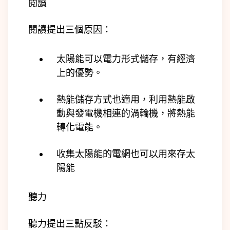
閱讀
閱讀提出三個原因：
太陽能可以電力形式儲存，有經濟
上的優勢。
熱能儲存方式也適用，利用熱能啟
動與發電機相連的渦輪機，將熱能
轉化電能。
收集太陽能的電網也可以用來存太
陽能
聽力
聽力提出三點反駁：