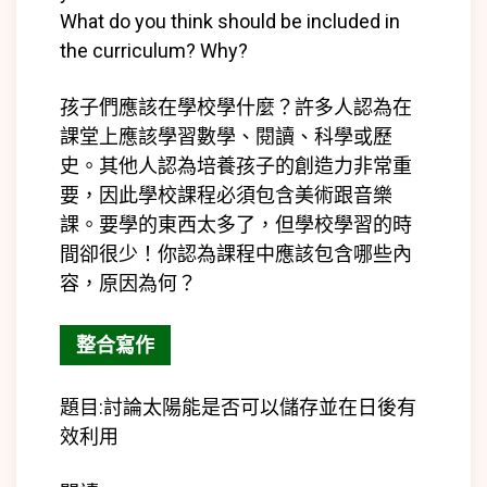
What do you think should be included in
the curriculum? Why?
孩子們應該在學校學什麼？許多人認為在
課堂上應該學習數學、閱讀、科學或歷
史。其他人認為培養孩子的創造力非常重
要，因此學校課程必須包含美術跟音樂
課。要學的東西太多了，但學校學習的時
間卻很少！你認為課程中應該包含哪些內
容，原因為何？
整合寫作
題目:
討論太陽能是否可以儲存並在日後有
效利用