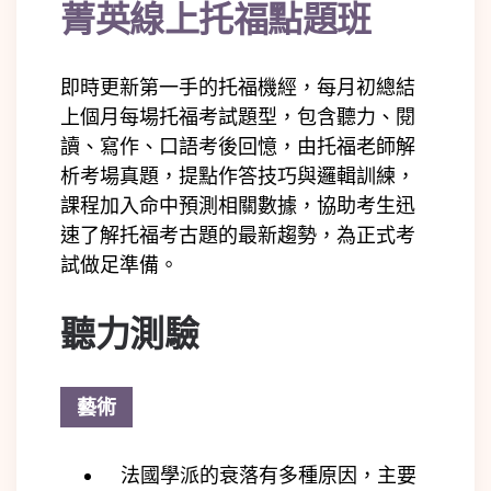
菁英線上托福點題班
即時更新第一手的托福機經，每月初總結
上個月每場托福考試題型，包含聽力、閱
讀、寫作、口語考後回憶，由托福老師解
析考場真題，提點作答技巧與邏輯訓練，
課程加入命中預測相關數據，協助考生迅
速了解托福考古題的最新趨勢，為正式考
試做足準備。
聽力測驗
藝術
法國學派的衰落有多種原因，主要