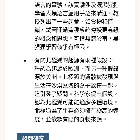
語言的實驗，該實驗涉及讓黑猩猩
學習人類語言並用手語來溝通。教
授列出了一些詞彙，如食物和情
緒，試圖通過這種系統傳授更高級
的概念和思想。可惜無濟於事，黑
猩猩學習似乎有極限。
有關北極狐的起源有兩種假設：一
種認為起源於歐洲，而另一種假設
源於美洲。北極狐的遺骸被發現與
生活在沙漠區域的燕子放在一起，
這引發了疑問。科學家提出假設，
認為北極狐可能能適應多種環境。
北極狐為了生存必須擁有極高的速
度，並依賴有限的食物來源。
恐龍研究