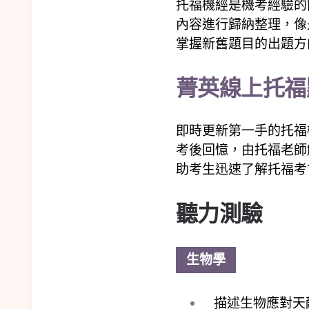
托福機經是機考經驗的
內容進行歸納整理，像
掌握新舊題目的出題方
菁英線上托福
即時更新第一手的托福
考後回憶，由托福老師
助考生迅速了解托福考
聽力測驗
生物學
描述生物應對天