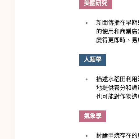
美國研究
新聞傳播在早期
的使用和商業廣
變得更即時、易
人類學
描述水稻田利用
地提供養分和調
也可能對作物造
氣象學
討論甲烷存在的