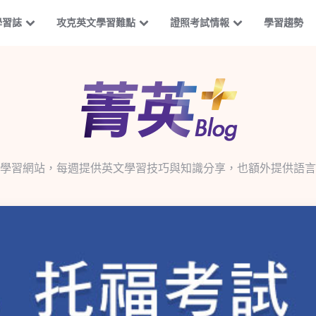
學習誌
攻克英文學習難點
證照考試情報
學習趨勢
學習網站，每週提供英文學習技巧與知識分享，也額外提供語言