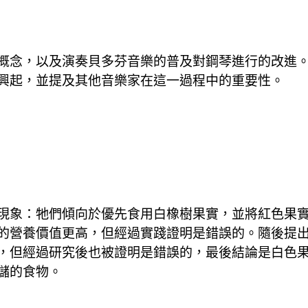
概念，以及演奏貝多芬音樂的普及對鋼琴進行的改進
興起，並提及其他音樂家在這一過程中的重要性。
現象：牠們傾向於優先食用白橡樹果實，並將紅色果
的營養價值更高，但經過實踐證明是錯誤的。隨後提
，但經過研究後也被證明是錯誤的，最後結論是白色
儲的食物。