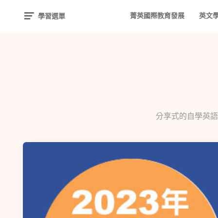
菁英國際教育發展
英文
學習選單
分享式的自學英語