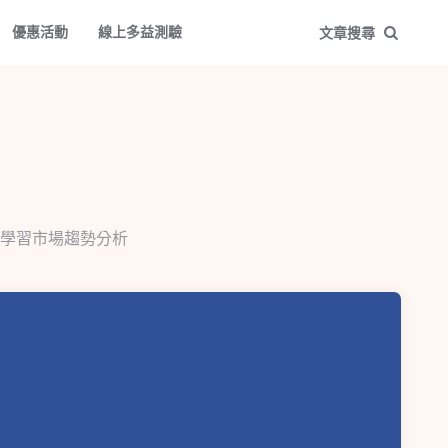
優惠活動
線上多益測驗
文章搜尋
學習市場趨勢分析