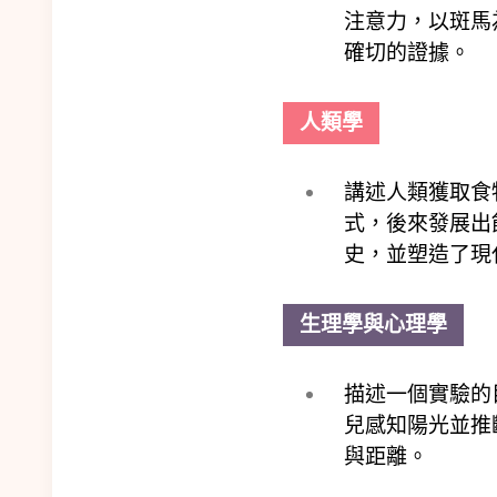
注意力，以斑馬
確切的證據。
人類學
講述人類獲取食
式，後來發展出
史，並塑造了現
生理學與心理學
描述一個實驗的
兒感知陽光並推
與距離。