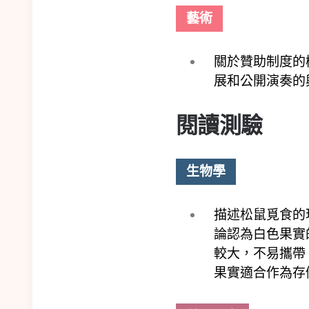
藝術
關於贊助制度的
展和公開演奏的
閱讀測驗
生物學
描述松鼠覓食的
論認為白色果實
較大，不易攜帶
果實適合作為存