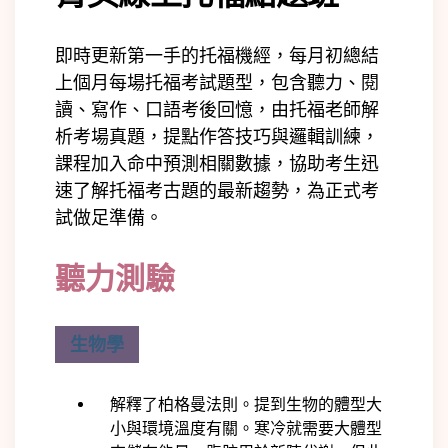
即時更新第一手的托福機經，每月初總結
上個月每場托福考試題型，包含聽力、閱
讀、寫作、口語考後回憶，由托福老師解
析考場真題，提點作答技巧與邏輯訓練，
課程加入命中預測相關數據，協助考生迅
速了解托福考古題的最新趨勢，為正式考
試做足準備。
聽力測驗
生物學
解釋了柏格曼法則。提到生物的體型大
小與環境溫度有關。寒冷就需要大體型