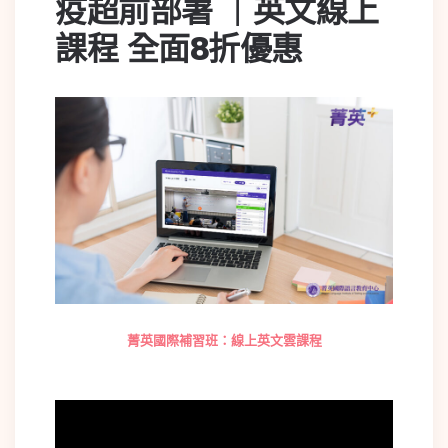
疫超前部署 ｜英文線上
課程 全面8折優惠
菁英國際補習班：線上英文雲課程