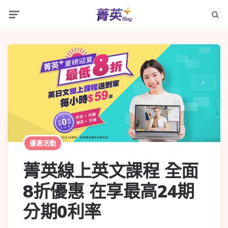
優惠活動
菁英線上英文課程 全面
8折優惠 在享最高24期
分期0利率