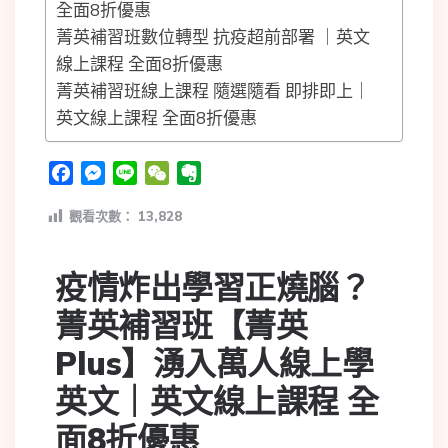
全面8折優惠
菁英補習班數位轉型 抗疫超前部署 ｜英文
線上課程 全面8折優惠
菁英補習班線上課程 隨選隨看 即排即上｜
英文線上課程 全面8折優惠
Facebook
Messenger
Line
WeChat
Evernote
觀看次數：
13,828
疫情炸出學習正燒腦？
菁英補習班【菁英
Plus】湧入萬人線上學
英文｜英文線上課程 全
面8折優惠