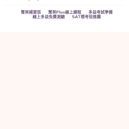
菁英補習班
菁英Plus線上課程
多益考試準備
線上多益免費測驗
SAT模考班推薦