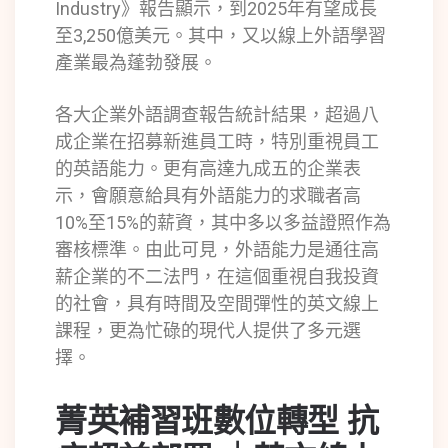
Industry》報告顯示，到2025年有望成長
至3,250億美元。其中，又以線上外語學習
產業最為蓬勃發展。
各大企業外語調查報告統計結果，超過八
成企業在招募新進員工時，特別重視員工
的英語能力。更有高達九成五的企業表
示，會願意給具有外語能力的求職者高
10%至15%的薪資，其中多以多益證照作為
審核標準。由此可見，外語能力是通往高
薪企業的不二法門，在這個重視自我投資
的社會，具有時間及空間彈性的英文線上
課程，更為忙碌的現代人提供了多元選
擇。
菁英補習班數位轉型 抗