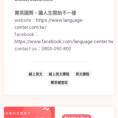
菁英國際，讓人生開始不一樣
website：
https://www.language-
center.com.tw/
facebook：
https://www.facebook.com/language.center.tw
contact us：0800-090-800
線上英文
線上英文課程
英文課程
菁英補習班
Previous Post