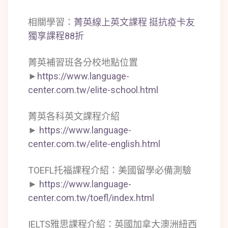
相關學習：
菁英線上英文課程 挺抗疫卡友
獨享課程88折
菁英補習班各分校地點位置
►
https://www.language-
center.com.tw/elite-school.html
菁英各科英文課程介紹
►
https://www.language-
center.com.tw/elite-english.html
TOEFL托福課程介紹：美國留學必備測驗
►
https://www.language-
center.com.tw/toefl/index.html
IELTS雅思課程介紹：英國加拿大澳洲紐西