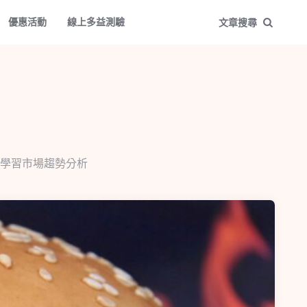
優惠活動
線上多益測驗
文章搜尋
學習市場趨勢分析