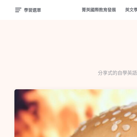
菁英國際教育發展
英文
學習選單
分享式的自學英語