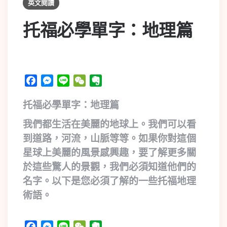
英文閱讀
托福必學單字：地理篇
Facebook
Messenger
Line
WeChat
Evernote
托福必學單字：地理篇
我們都生活在美麗的地球上。我們可以看
到道路，河流，山脈等等。如果你對這個
星球上美麗的風景感興趣，要了解更多關
於這些驚人的景觀，我們必須知道他們的
名字。以下是您必須了解的一些托福地理
術語。
Facebook
Messenger
Line
WeChat
Evernote