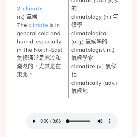
climatic (adj.) 氣候
2.
climate
的
(n.) 氣候
climatology (n.) 氣
The
climate
is in
候學
general cold and
climatological
humid, especially
(adj.) 氣候學的
in the North-East.
climatologist (n.)
氣候通常是寒冷和
氣候學家
潮濕的，尤其是在
climatize (v.) 氣候
東北。
化
climatically (adv.)
氣候地