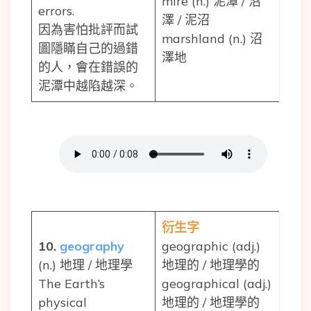
mire (n.) 泥潭 / 沼
errors.
澤 / 泥沼
因為害怕批評而試
marshland (n.) 沼
圖隱瞞自己的過錯
澤地
的人，會在錯誤的
泥潭中越陷越深。
衍生字
10.
geography
geographic (adj.)
(n.) 地理 / 地理學
地理的 / 地理學的
The Earth’s
geographical (adj.)
physical
地理的 / 地理學的