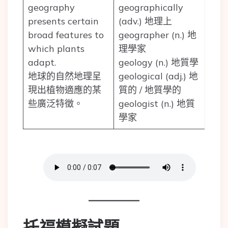
geography
geographically
presents certain
(adv.) 地理上
broad features to
geographer (n.) 地
which plants
理學家
adapt.
geology (n.) 地質學
地球的自然地理呈
geological (adj.) 地
現出植物適應的某
質的 / 地質學的
些廣泛特徵。
geologist (n.) 地質
學家
托福模擬試題