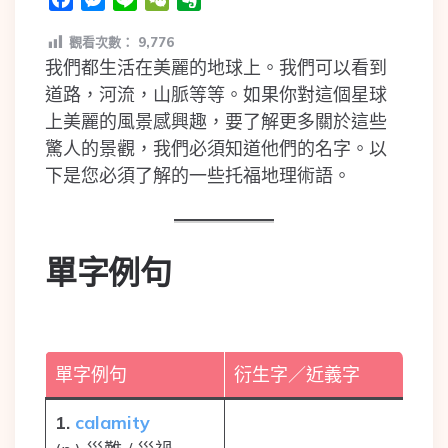
觀看次數：
9,776
我們都生活在美麗的地球上。我們可以看到
道路，河流，山脈等等。如果你對這個星球
上美麗的風景感興趣，要了解更多關於這些
驚人的景觀，我們必須知道他們的名字。以
下是您必須了解的一些托福地理術語。
單字例句
單字例句
衍生字／近義字
1.
calamity