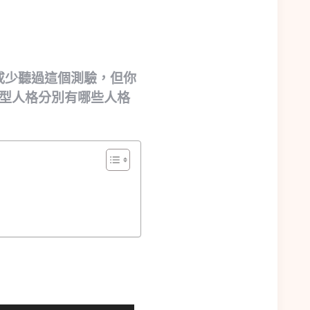
行，或多或少聽過這個測驗，但你
16型人格分別有哪些人格