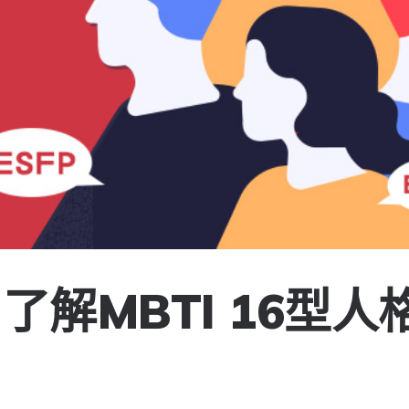
了解MBTI 16型人