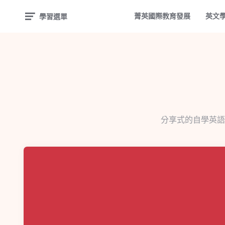
菁英國際教育發展
英文
學習選單
分享式的自學英語