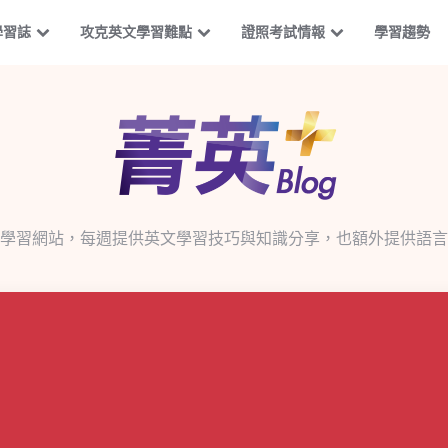
學習誌
攻克英文學習難點
證照考試情報
學習趨勢
學習網站，每週提供英文學習技巧與知識分享，也額外提供語言