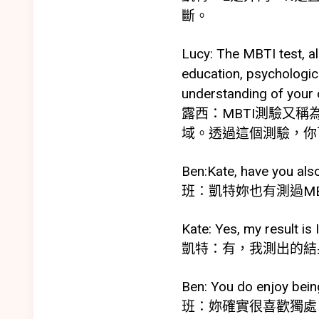
斷。
Lucy: The MBTI test, al
education, psychologic
understanding of your o
露西：MBTI測驗又
域。透過這個測驗，你
Ben:Kate, have you als
班：凱特妳也有測過MB
Kate: Yes, my result is 
凱特：有，我測出的結果
Ben: You do enjoy bein
班：妳確實很喜歡獨處