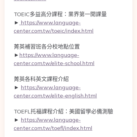
TOEIC多益高分課程：業界第一開課量
►
https://www.language-
center.com.tw/toeic/index.html
菁英補習班各分校地點位置
►
https://www.language-
center.com.tw/elite-school.html
菁英各科英文課程介紹
►
https://www.language-
center.com.tw/elite-english.html
TOEFL托福課程介紹：美國留學必備測驗
►
https://www.language-
center.com.tw/toefl/index.html