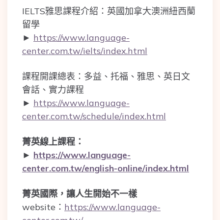
IELTS雅思課程介紹：英國加拿大澳洲紐西蘭
留學
►
https://www.language-
center.com.tw/ielts/index.html
課程開課總表：多益、托福、雅思、英日文
會話、實力課程
►
https://www.language-
center.com.tw/schedule/index.html
菁英線上課程：
►
https://www.language-
center.com.tw/english-online/index.html
菁英國際，讓人生開始不一樣
website：
https://www.language-