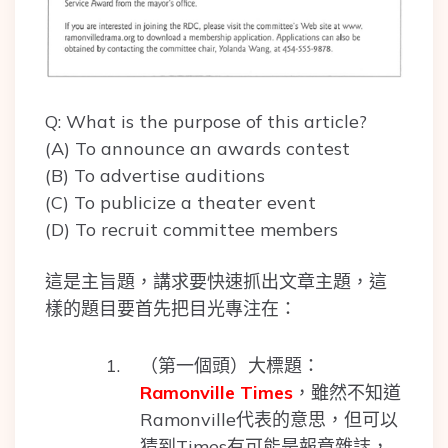
Q: What is the purpose of this article?
(A) To announce an awards contest
(B) To advertise auditions
(C) To publicize a theater event
(D) To recruit committee members
這是主旨題，講求要快速抓出文章主題，這
樣的題目要首先把目光專注在：
（第一個頭）大標題：
Ramonville Times
，雖然不知道
Ramonville代表的意思，但可以
猜到Times有可能是報章雜誌，