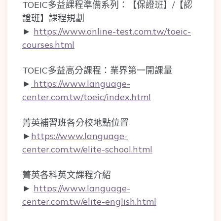
TOEIC多益課程準備系列：【保證班】/【認
證班】課程規劃
►
https://www.online-test.com.tw/toeic-
courses.html
TOEIC多益高分課程：業界第一開課量
►
https://www.language-
center.com.tw/toeic/index.html
菁英補習班各分校地點位置
►
https://www.language-
center.com.tw/elite-school.html
菁英各科英文課程介紹
►
https://www.language-
center.com.tw/elite-english.html