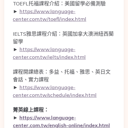
TOEFL托福課程介紹：美國留學必備測驗
►
https://www.language-
center.com.tw/toefl/index.html
IELTS雅思課程介紹：英國加拿大澳洲紐西蘭
留學
►
https://www.language-
center.com.tw/ielts/index.html
課程開課總表：多益、托福、雅思、英日文
會話、實力課程
►
https://www.language-
center.com.tw/schedule/index.html
菁英線上課程：
►
https://www.language-
center.com.tw/english-online/index.html