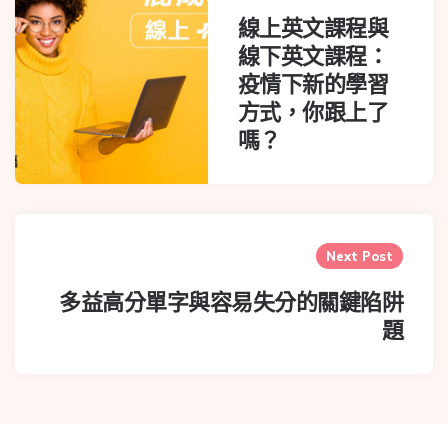
線上英文課程與
線下英文課程：
疫情下新的學習
方式，你跟上了
嗎？
Next Post
多益高分單字與容易失分的關鍵陷阱
題