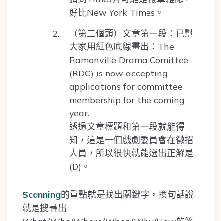
好比New York Times。
（第二個頭）文章第一段：已幫
大家用紅色底線畫出：The
Ramonville Drama Comittee
(RDC) is now accepting
applications for committee
membership for the coming
year.
透過文章標題和第一段就能得
知，這是一個戲劇委員會在徵招
人員，所以很快就能選出正解是
(D)。
Scanning
的重點就是找出關鍵字，換句話說
就是搜尋出