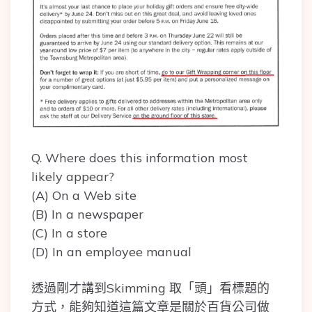
Q. Where does this information most
likely appear?
(A) On a Web site
(B) In a newspaper
(C) In a store
(D) In an employee manual
透過剛才講到Skimming 取「頭」看標題的
方式，能夠知道這篇文章是關於百貨公司做