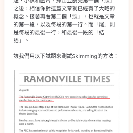
題、小標和圖片，抓出並讀完第一個「頭」
之後，相信你對這篇文章就已經有了大略的
概念。接著再看第二個「頭」，也就是文章
的第一段，以及每段的第一行。而「尾」則
是每段的最後一行，和最後一段的「結
語」。
讓我們用以下試題來測試Skimming的方法：