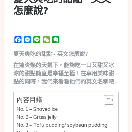
怎麼說?
Facebook
Messenger
Line
WeChat
Evernote
夏天爽吃的甜點~ 英文怎麼說?
在這炎熱的天氣下，能夠吃一口又甜又冰
涼的甜點簡直是幸福至極！在享用美味甜
點的同時，我們來看看他們的英文名稱吧~
內容目錄
No. 1 – Shaved ice
No. 2 – Grass jelly
No. 3 – Tofu pudding/ soybean pudding