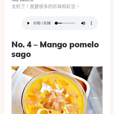
太好了！我要很多的珍珠和紅豆。
No. 4 – Mango pomelo
sago