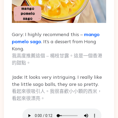
Gary: I highly recommend this –
mango
pomelo sago
. It’s a dessert from Hong
Kong.
我高度推薦這個 – 楊枝甘露。這是一個香港
的甜點。
Jade: It looks very intriguing. I really like
the little sago balls, they are so pretty.
看起來很吸引人。我很喜歡小小顆的西米，
看起來很漂亮。