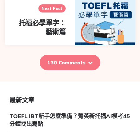
Next Post
托福必學單字：
藝術篇
130 Comments
最新文章
TOEFL IBT新手怎麼準備？菁英新托福AI模考45
分鐘找出弱點