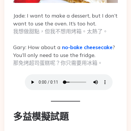
Jade: I want to make a dessert, but I don’t
want to use the oven. It’s too hot.
我想做甜點，但我不想用烤箱。太熱了。
Gary: How about a
no-bake cheesecake
?
You’ll only need to use the fridge.
那免烤超司蛋糕呢？你只需要用冰箱。
多益模擬試題