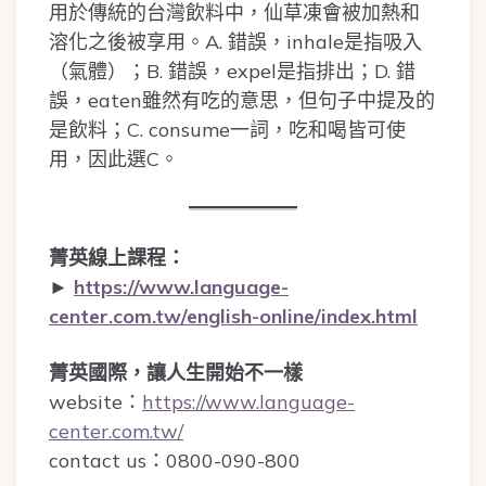
用於傳統的台灣飲料中，仙草凍會被加熱和
溶化之後被享用。A. 錯誤，inhale是指吸入
（氣體）；B. 錯誤，expel是指排出；D. 錯
誤，eaten雖然有吃的意思，但句子中提及的
是飲料；C. consume一詞，吃和喝皆可使
用，因此選C。
菁英線上課程：
►
https://www.language-
center.com.tw/english-online/index.html
菁英國際，讓人生開始不一樣
website：
https://www.language-
center.com.tw/
contact us：0800-090-800