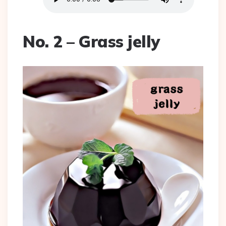
No. 2 – Grass jelly