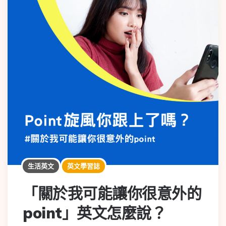
生活英文
英文學習誌
「關於我可能讓你很意外的
point」英文怎麼說？