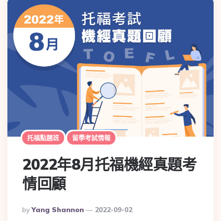
托福點題班
留學考試情報
2022年8月托福機經真題考
情回顧
By
Yang Shannon
2022-09-02