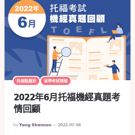
托福點題班
留學考試情報
2022年6月托福機經真題考
情回顧
By
Yang Shannon
2022-07-06