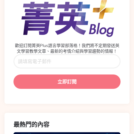
歡迎訂閱菁英Plus語言學習部落格！我們將不定期發送英
文學習教學文章、最新的考情介紹與學習趨勢的情報！
最熱門的內容