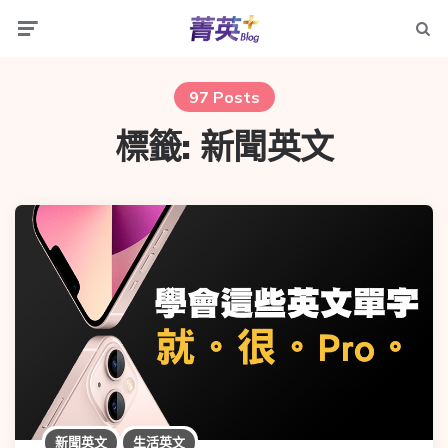
97 Posts
標籤:
新聞英文
新聞英文
生活英文