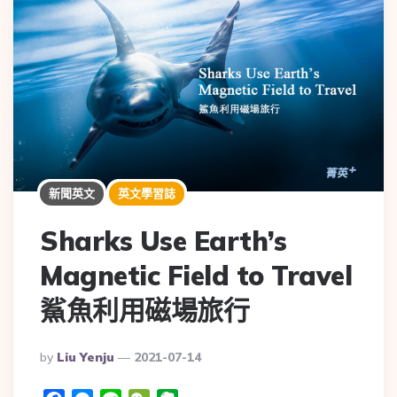
新聞英文
英文學習誌
Sharks Use Earth’s
Magnetic Field to Travel
鯊魚利用磁場旅行
By
Liu Yenju
2021-07-14