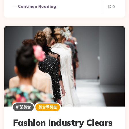
Continue Reading
0
新聞英文
英文學習誌
Fashion Industry Clears