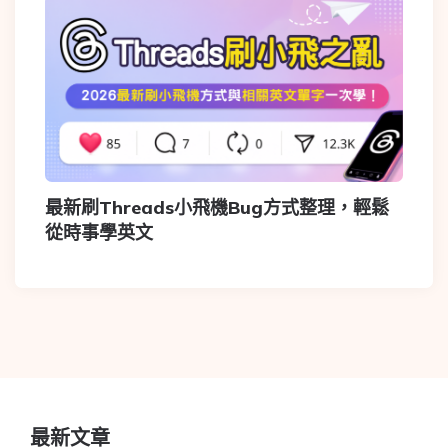
最新刷Threads小飛機Bug方式整理，輕鬆
從時事學英文
最新文章