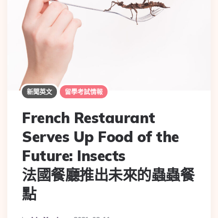
新聞英文
留學考試情報
French Restaurant
Serves Up Food of the
Future: Insects
法國餐廳推出未來的蟲蟲餐
點