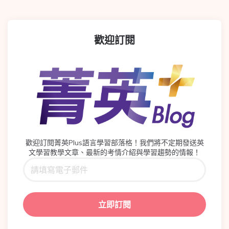
歡迎訂閱
歡迎訂閱菁英Plus語言學習部落格！我們將不定期發送英
文學習教學文章、最新的考情介紹與學習趨勢的情報！