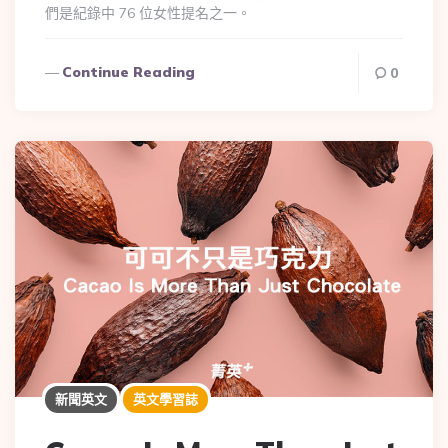
們是紀錄中 76 位女性提名之一。
Continue Reading
0
新聞英文
英文學習誌