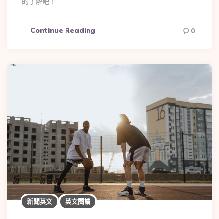
的了解吧！
Continue Reading
0
新聞英文
英文閱讀