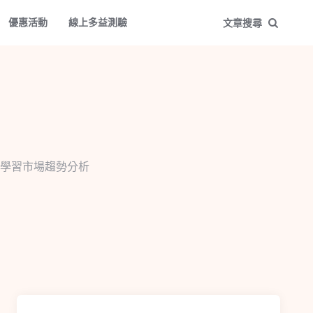
優惠活動
線上多益測驗
文章搜尋
學習市場趨勢分析