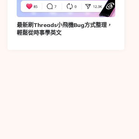
最新刷Threads小飛機Bug方式整理，
輕鬆從時事學英文