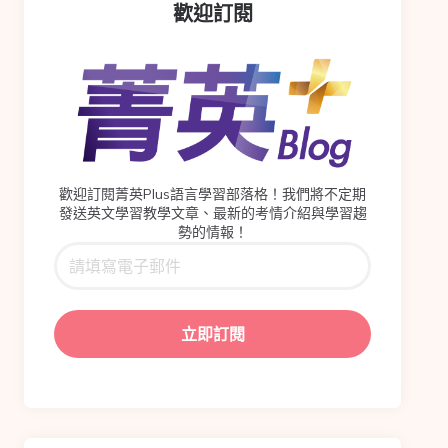
歡迎訂閱
歡迎訂閱菁英Plus語言學習部落格！我們將不定期
發送英文學習教學文章、最新的考情介紹與學習趨
勢的情報！