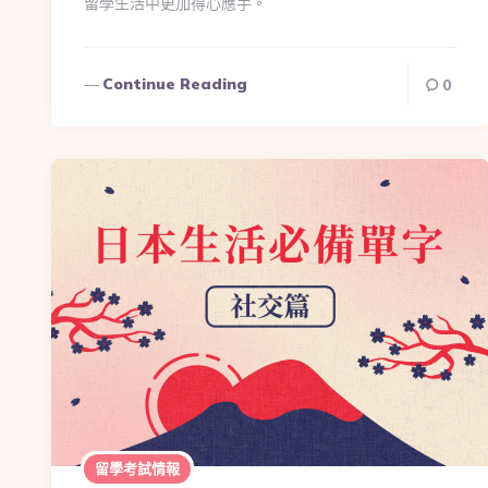
留學生活中更加得心應手。
Continue Reading
0
留學考試情報