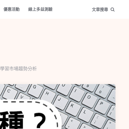
優惠活動
線上多益測驗
文章搜尋
學習市場趨勢分析