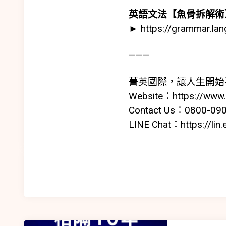
英語文法【魚骨拆解術
►
https://grammar.la
———
菁英國際，讓人生開始
Website：
https://www
Contact Us：0800-09
LINE Chat：
https://li