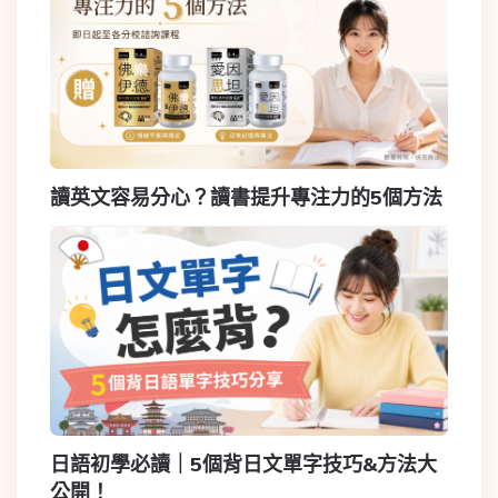
讀英文容易分心？讀書提升專注力的5個方法
日語初學必讀｜5個背日文單字技巧&方法大
公開！