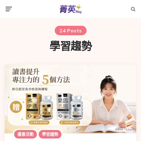
24 Posts
學習趨勢
優惠活動
學習趨勢