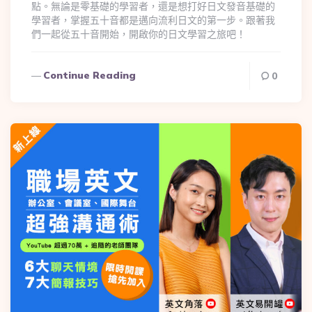
點。無論是零基礎的學習者，還是想打好日文發音基礎的
學習者，掌握五十音都是邁向流利日文的第一步。跟著我
們一起從五十音開始，開啟你的日文學習之旅吧！
Continue Reading
0