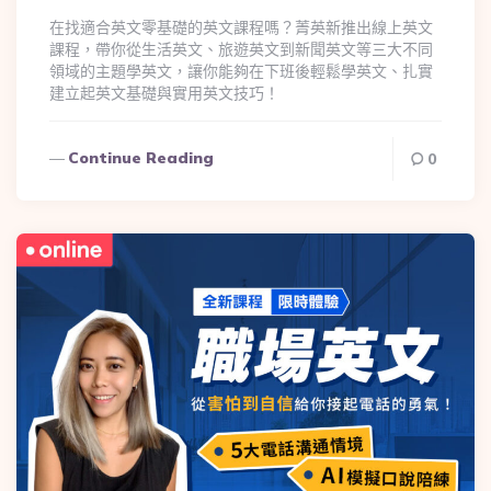
在找適合英文零基礎的英文課程嗎？菁英新推出線上英文
課程，帶你從生活英文、旅遊英文到新聞英文等三大不同
領域的主題學英文，讓你能夠在下班後輕鬆學英文、扎實
建立起英文基礎與實用英文技巧！
Continue Reading
0