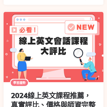
學習趨勢
2024線上英文課程推薦，
真實評比、價格與師資完整