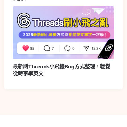
最新刷Threads小飛機Bug方式整理，輕鬆
從時事學英文