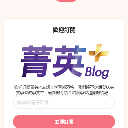
歡迎訂閱
歡迎訂閱菁英Plus語言學習部落格！我們將不定期發送英
文學習教學文章、最新的考情介紹與學習趨勢的情報！