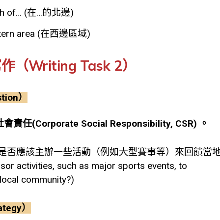
orth of… (在…的北邊)
estern area (在西邊區域)
（Writing Task 2）
tion）
(Corporate Social Responsibility, CSR) 。
否應該主辦一些活動（例如大型賽事等）來回饋當地社會？(S
r activities, such as major sports events, to
 local community?)
ategy）