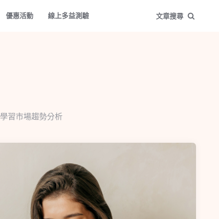
優惠活動
線上多益測驗
文章搜尋
學習市場趨勢分析