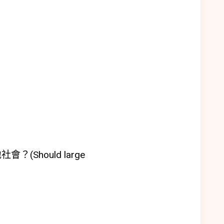
hould large