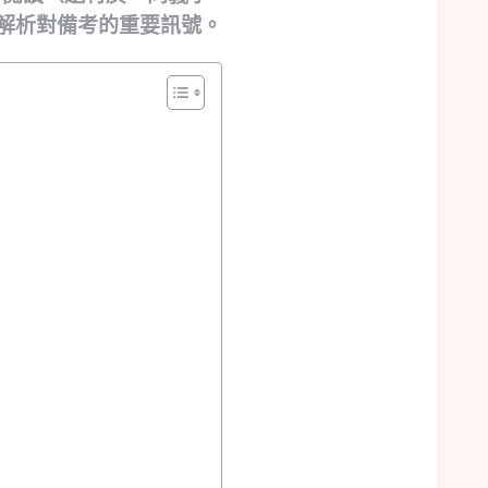
解析對備考的重要訊號。