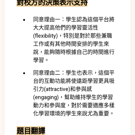
對校方的決策表示支持
同意理由一：學生認為這個平台將
大大提高他們的學習靈活性
(
flexibility)
，特別是對於那些兼職
工作或有其他時間安排的學生來
說，能夠隨時根據自己的時間進行
學習。
同意理由二：學生也表示，這個平
台的互動功能將使遠距學習更具吸
引力(
attractive)
和參與感
(
engaging)
，幫助維持學生的學習
動力和參與度，對於需要適應多樣
化學習環境的學生來說尤為重要。
題目翻譯