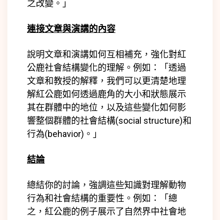
之改變。」
連接文章與演講的內容
說明文章和演講如何互相補充，強化對紅
公鹿社會結構變化的理解。例如：「透過
文章和教授的解釋，我們可以更清楚地理
解紅公鹿如何透過鹿角的大小和狀態展示
其在群體中的地位，以及這些變化如何影
響整個群體的社會結構(
social structure)
和
行為(
behavior)
。」
結論
總結你的討論，強調這些知識對理解動物
行為和社會結構的重要性。例如：「總
之，紅公鹿的例子展示了自然界中社會地