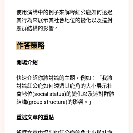
使用演講中的例子來解釋紅公鹿如何透過
其行為來展示其社會地位的變化以及這對
鹿群結構的影響。
作答策略
開場介紹
快速介紹你將討論的主題，例如：「我將
討論紅公鹿如何透過其鹿角的大小展示社
會地位(
social status)
的變化以及這對群體
結構(
group structure)
的影響。」
重述文章的重點
解釋文章中提到的紅公鹿的角大小與社會