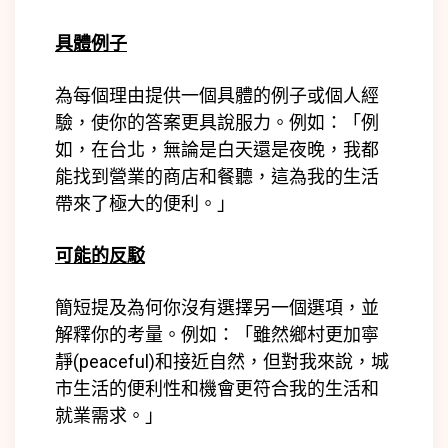
具體例子
為每個理由提供一個具體的例子或個人經
驗，使你的答案更具說服力。
例如：「例
如，在台北，無論是白天還是夜晚，我都
能找到營業的商店和餐聽，這為我的生活
帶來了極大的便利。」
可能的反駁
簡短提及為何你沒有選擇另一個選項，並
解釋你的考量。
例如：「雖然鄉村更加寧
靜(
peaceful)
和接近自然，但對我來說，城
市生活的便利性和機會更符合我的生活和
就業需求。」