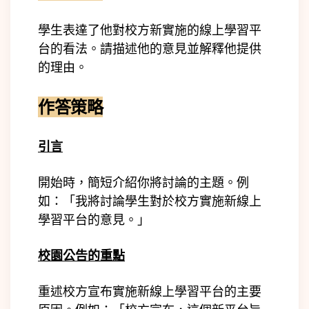
學生表達了他對校方新實施的線上學習平
台的看法。請描述他的意見並解釋他提供
的理由。
作答策略
引言
開始時，簡短介紹你將討論的主題。例
如：「我將討論學生對於校方實施新線上
學習平台的意見。」
校園公告的重點
重述校方宣布實施新線上學習平台的主要