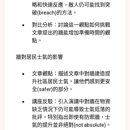
略和快速反應，敵人仍可能找到突
破(
breach)
的方法。
對比分析：討論這一觀點如何挑戰
文章提出的牆能增加準備時間的觀
點。
牆對居民士氣的影響
文章觀點：描述文章中對牆建造提
升社區居民士氣，讓他們感到更安
全(
safer)
的部分。
講座反駁：引入演講中對牆在物資
缺乏情況下仍可能導致士氣低落的
批評，特別指出即使有防禦牆，士
氣的提升並非絕對(
not absolute)
。