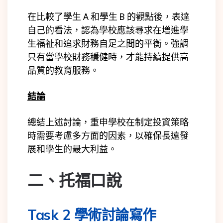
在比較了學生 A 和學生 B 的觀點後，表達
自己的看法，認為學校應該尋求在增進學
生福祉和追求財務自足之間的平衡。強調
只有當學校財務穩健時，才能持續提供高
品質的教育服務。
結論
總結上述討論，重申學校在制定投資策略
時需要考慮多方面的因素，以確保長遠發
展和學生的最大利益。
二、托福口說
Task 2 學術討論寫作