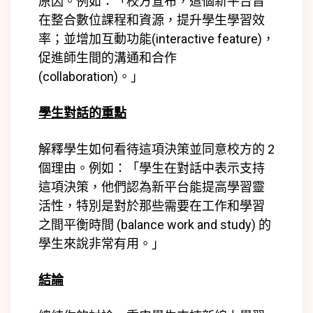
原因。例如：「校方宣布，這個新平台旨
在整合數位課程和資源，提升學生學習效
率；並增加互動功能(
interactive feature)
，
促進師生間的溝通和合作
(
collaboration)
。」
學生對話的重點
解釋學生如何看待這項決策並同意校方的 2
個理由。例如：「學生在對話中表示支持
這項決策，他們認為新平台能提高學習靈
活性，特別是對於那些需要在工作和學習
之間平衡時間 (
balance work and study)
的
學生來說非常有用。」
結論