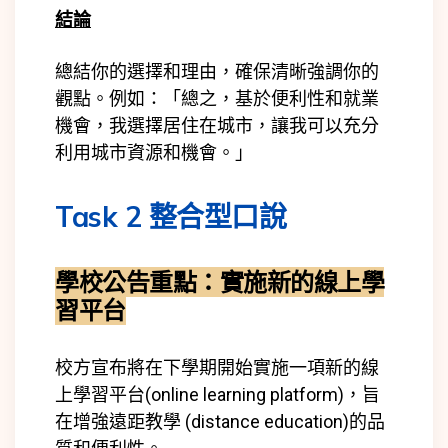
結論
總結你的選擇和理由，確保清晰強調你的
觀點。
例如：「總之，基於便利性和就業
機會，我選擇居住在城市，讓我可以充分
利用城市資源和機會。」
Task 2 整合型口說
學校公告重點：實施新的線上學
習平台
校方宣布將在下學期開始實施一項新的線
上學習平台(online learning platform)，旨
在增強遠距教學 (
distance education)
的品