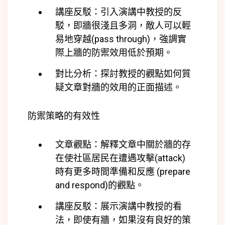
講座反駁：引入演講中教授的反
駁，即牆很淺且多洞，敵人可以輕
易地穿越(
pass through)
，強調實
際上牆的防禦效用低於預期。
對比分析：探討教授的觀點如何質
疑文章對牆的效用的正面描述。
防禦策略的有效性
文章觀點：解釋文章中關於牆的存
在使社區居民在遭遇攻擊(
attack)
時有更多時間準備和反應 (
prepare
and respond)
的觀點。
講座反駁：展示演講中教授的看
法，即使有牆，如果沒有良好的策