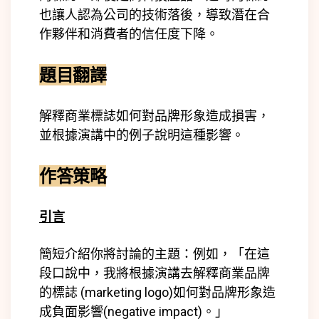
也讓人認為公司的技術落後，導致潛在合
作夥伴和消費者的信任度下降。
題目翻譯
解釋商業標誌如何對品牌形象造成損害，
並根據演講中的例子說明這種影響。
作答策略
引言
簡短介紹你將討論的主題：例如，「在這
段口說中，我將根據演講去解釋商業品牌
的標誌 (marketing logo)如何對品牌形象造
成負面影響(negative impact)。」