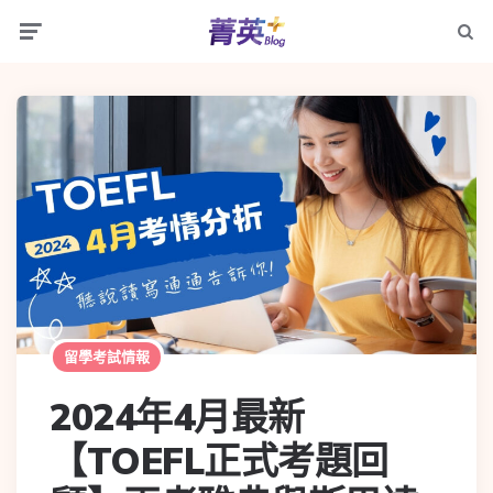
留學考試情報
2024年4月最新
【TOEFL正式考題回