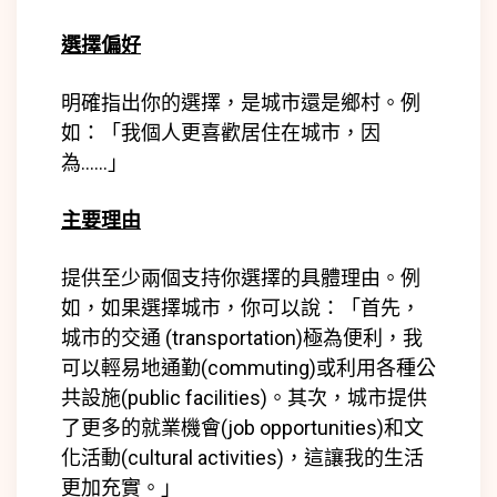
選擇偏好
明確指出你的選擇，是城市還是鄉村。
例
如：「我個人更喜歡居住在城市，因
為……」
主要理由
提供至少兩個支持你選擇的具體理由。
例
如，如果選擇城市，你可以說：「首先，
城市的交通 (transportation)極為便利，我
可以輕易地通勤(
commuting)
或利用各種公
共設施(
public facilities)
。其次，城市提供
了更多的就業機會(
job opportunities)
和文
化活動(
cultural activities)
，這讓我的生活
更加充實。」