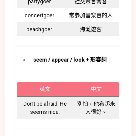
partygoer
社交聚會常客
concertgoer
常參加音樂會的人
beachgoer
海灘遊客
seem / appear / look +
形容詞
英文
中文
Don’t be afraid. He
別怕，他看起來
seems nice.
人很好。