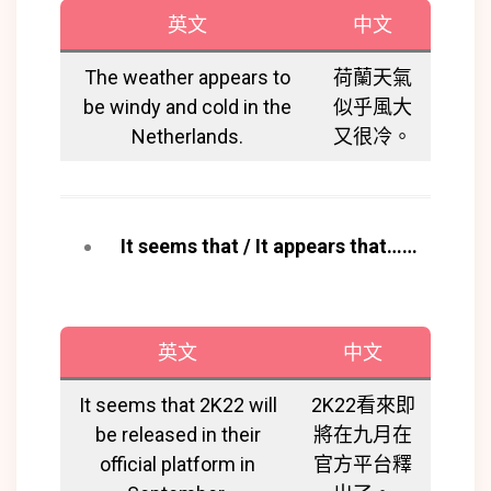
英文
中文
The weather appears to
荷蘭天氣
be windy and cold in the
似乎風大
Netherlands.
又很冷。
It seems that / It appears that……
英文
中文
It seems that 2K22 will
2K22看來即
be released in their
將在九月在
official platform in
官方平台釋