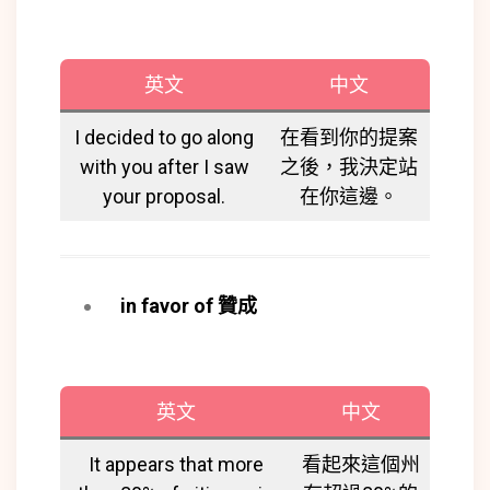
英文
中文
I decided to go along
在看到你的提案
with you after I saw
之後，我決定站
your proposal.
在你這邊。
in favor of
贊成
英文
中文
It appears that more
看起來這個州