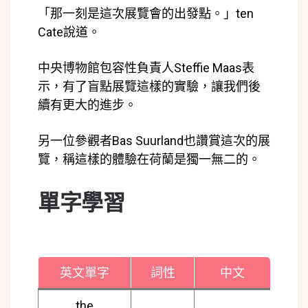
「那一刻是這次展覽會的出發點。」ten
Cate說道。
中央博物館包容性負責人Steffie Maas表
示，有了盲點展覽這樣的實驗，讓我們後
續有更大的進步。
另一位參觀者Bas Suurland也讚賞這次的展
覽，稱這樣的體驗在荷蘭是獨一無二的。
單字學習
英文單字
詞性
中文
the