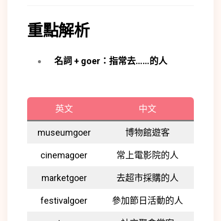
重點解析
名詞
+ goer：
指常去
……
的人
英文
中文
museumgoer
博物館遊客
cinemagoer
常上電影院的人
marketgoer
去超市採購的人
festivalgoer
參加節日活動的人