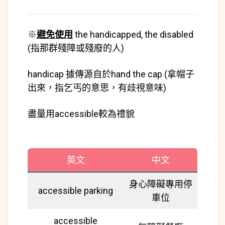
※
避免使用
the handicapped, the disabled
(指那群殘障或殘廢的人)
handicap 據傳源自於hand the cap (拿帽子
出來，指乞丐的意思，有歧視意味)
盡量用accessible較為禮貌
英文
中文
身心障礙專用停
accessible parking
車位
accessible