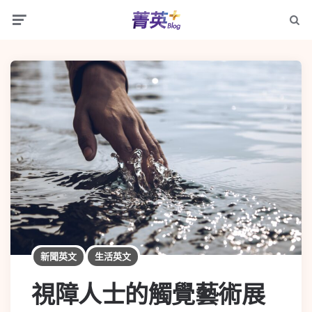
新聞英文
生活英文
視障人士的觸覺藝術展