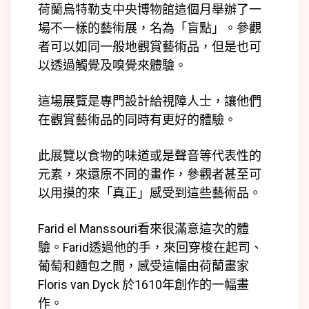
荷蘭烏特勒支中央博物館這個月舉辦了一
場不一樣的藝術展，名為「盲點」。參觀
者可以如同一般地觀賞藝術品，但是也可
以透過觸覺及嗅覺來體驗。
這場展覽是專門設計給視障人士，讓他們
在觀賞藝術品的同時有更好的體驗。
此展覽以食物的味道或是聲音等代表性的
元素，來還原不同的畫作，參觀者甚至可
以用摸的來「真正」感受到這些藝術品。
Farid el Manssouri看來很滿意這次的體
驗。Farid透過他的手，來回穿梭在起司、
葡萄和麵包之間，感受這幅由荷蘭畫家
Floris van Dyck 於1610年創作的一幅畫
作。