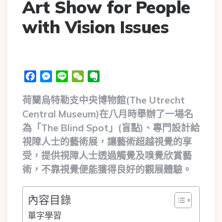
Art Show for People
with Vision Issues
Facebook
Messenger
Line
WeChat
Evernote
荷蘭烏特勒支中央博物館(The Utrecht
Central Museum)在八月時舉辦了一場名
為「The Blind Spot」(盲點)、專門設計給
視障人士的藝術展，讓藝術超越視覺的享
受，提供視障人士透過觸覺及嗅覺欣賞藝
術，不靠視覺便能獲得良好的觀展體驗。
內容目錄
單字學習