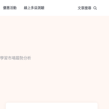
優惠活動
線上多益測驗
文章搜尋
學習市場趨勢分析