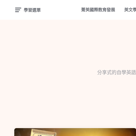
菁英國際教育發展
英文
學習選單
分享式的自學英語