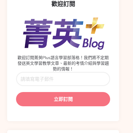
歡迎訂閱
歡迎訂閱菁英Plus語言學習部落格！我們將不定期
發送英文學習教學文章、最新的考情介紹與學習趨
勢的情報！