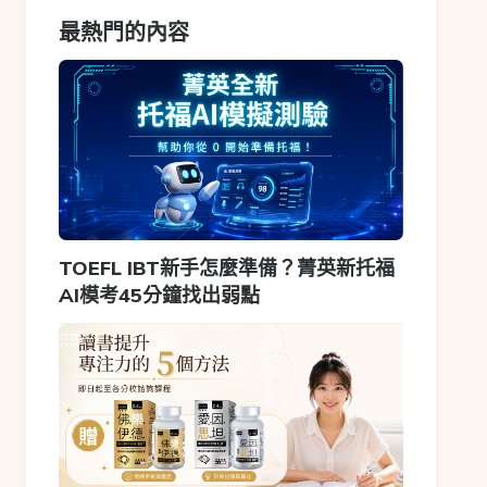
最熱門的內容
TOEFL IBT新手怎麼準備？菁英新托福
AI模考45分鐘找出弱點