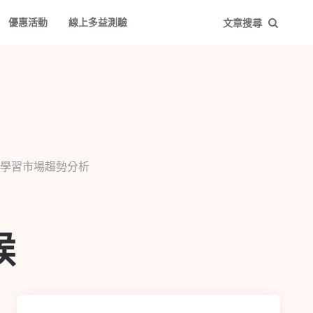
優惠活動
線上多益測驗
文章搜尋
學習市場趨勢分析
候