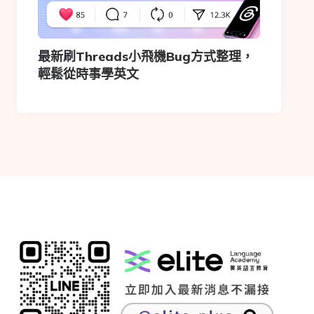
最新刷Threads小飛機Bug方式整理，
輕鬆從時事學英文