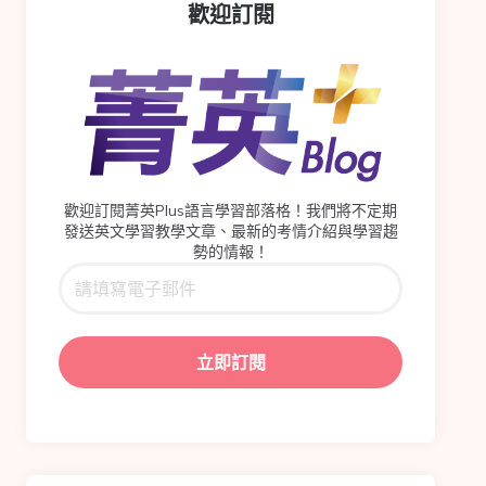
歡迎訂閱
歡迎訂閱菁英Plus語言學習部落格！我們將不定期
發送英文學習教學文章、最新的考情介紹與學習趨
勢的情報！