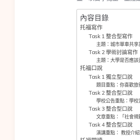
內容目錄
托福寫作
Task 1 整合型寫作
主題：城市單車共享
Task 2 學術討論寫作
主題：大學是否應該
托福口說
Task 1 獨立型口說
題目重點：你喜歡旅
Task 2 整合型口說
學校公告重點：學校
Task 3 整合型口說
文章重點：「社會規
Task 4 整合型口說
演講重點： 教授介