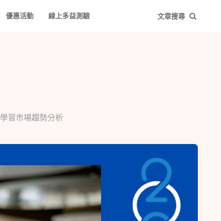
優惠活動
線上多益測驗
文章搜尋
學習市場趨勢分析