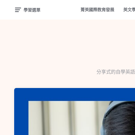
菁英國際教育發展
英文
學習選單
分享式的自學英語