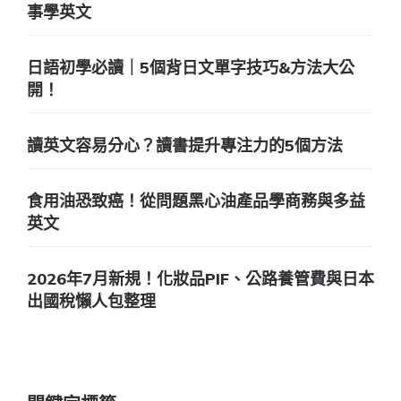
事學英文
日語初學必讀｜5個背日文單字技巧&方法大公
開！
讀英文容易分心？讀書提升專注力的5個方法
食用油恐致癌！從問題黑心油產品學商務與多益
英文
2026年7月新規！化妝品PIF、公路養管費與日本
出國稅懶人包整理