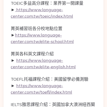
TOEIC多益高分課程：業界第一開課量
►
https://www.language-
center.com.tw/toeic/index.html
菁英補習班各分校地點位置
►
https://www.language-
center.com.tw/elite-school.html
菁英各科英文課程介紹
►
https://www.language-
center.com.tw/elite-english.html
TOEFL托福課程介紹：美國留學必備測驗
►
https://www.language-
center.com.tw/toefl/index.html
IELTS雅思課程介紹：英國加拿大澳洲紐西蘭