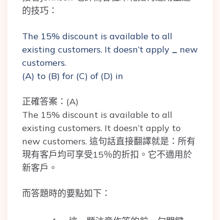
的技巧：
The 15% discount is available to all
existing customers. It doesn’t apply
_
new
customers.
(A) to (B) for (C) of (D) in
正確答案：(A)
The 15% discount is available to all
existing customers. It doesn’t apply to
new customers. 這句話直接翻譯就是：所有
現有客戶均可享受15％的折扣。它不適用於
新客戶。
而答題時的要點如下：