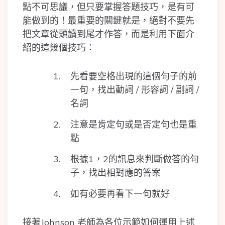
點不可思議，但只要掌握答題技巧，是有可
能做到的！最重要的關鍵就是，絕對不要先
把文章從頭讀到尾才作答，而是利用下面介
紹的這幾個技巧：
先看要空格出現的這個句子的前
一句，找出動詞 / 形容詞 / 副詞 /
名詞
注意是肯定句或是否定句也是重
點
根據1，2的訊息來判斷做答的句
子，找出相對應的答案
如有必要再看下一句就好
接著Johnson 老師為各位示範如何運用上述