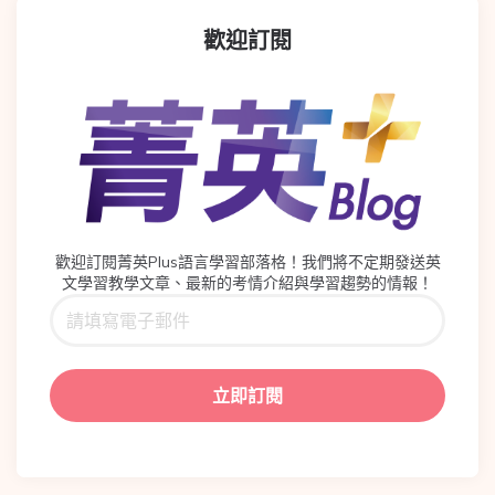
歡迎訂閱
歡迎訂閱菁英Plus語言學習部落格！我們將不定期發送英
文學習教學文章、最新的考情介紹與學習趨勢的情報！