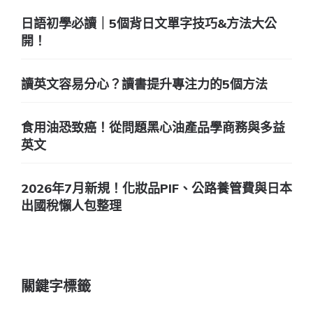
日語初學必讀｜5個背日文單字技巧&方法大公
開！
讀英文容易分心？讀書提升專注力的5個方法
食用油恐致癌！從問題黑心油產品學商務與多益
英文
2026年7月新規！化妝品PIF、公路養管費與日本
出國稅懶人包整理
關鍵字標籤