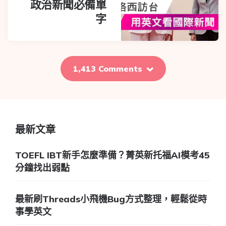
政治新聞必備單
字
1,413 Comments
最新文章
TOEFL IBT新手怎麼準備？菁英新托福AI模考45
分鐘找出弱點
最新刷Threads小飛機Bug方式整理，輕鬆從時
事學英文