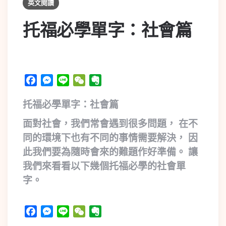
英文閱讀
托福必學單字：社會篇
Facebook
Messenger
Line
WeChat
Evernote
托福必學單字：社會篇
面對社會，我們常會遇到很多問題， 在不
同的環境下也有不同的事情需要解決， 因
此我們要為隨時會來的難題作好準備。 讓
我們來看看以下幾個托福必學的社會單
字。
Facebook
Messenger
Line
WeChat
Evernote