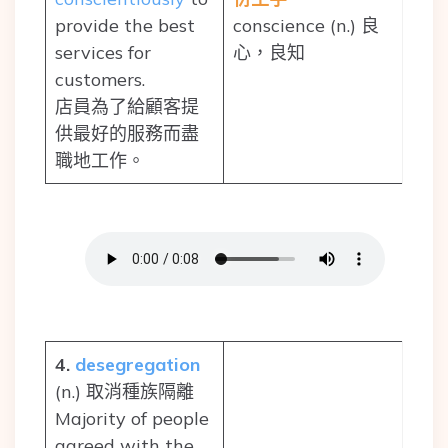
provide the best
conscience (n.) 良
services for
心，良知
customers.
店員為了給顧客提
供最好的服務而盡
職地工作。
4.
desegregation
(n.) 取消種族隔離
Majority of people
agreed with the