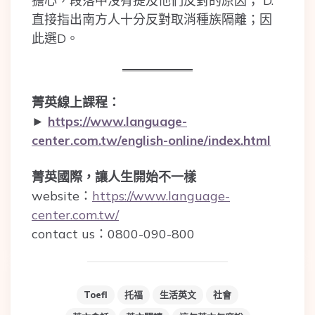
擔心，段落中沒有提及他們反對的原因； D.
直接指出南方人十分反對取消種族隔離；因
此選D。
菁英線上課程：
►
https://www.language-
center.com.tw/english-online/index.html
菁英國際，讓人生開始不一樣
website：
https://www.language-
center.com.tw/
contact us：0800-090-800
Toefl
托福
生活英文
社會