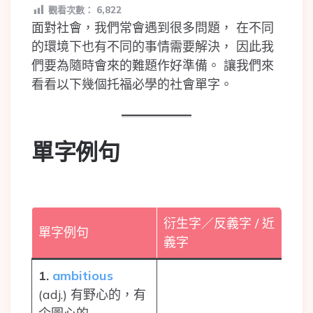
觀看次數：
6,822
面對社會，我們常會遇到很多問題， 在不同
的環境下也有不同的事情需要解決， 因此我
們要為隨時會來的難題作好準備。 讓我們來
看看以下幾個托福必學的社會單字。
單字例句
衍生字／反義字 / 近
單字例句
義字
1.
ambitious
(adj.) 有野心的，有